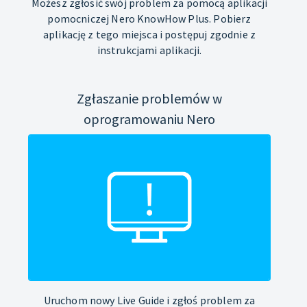
Możesz zgłosić swój problem za pomocą aplikacji
pomocniczej Nero KnowHow Plus. Pobierz
aplikację z tego miejsca i postępuj zgodnie z
instrukcjami aplikacji.
Zgłaszanie problemów w
oprogramowaniu Nero
Uruchom nowy Live Guide i zgłoś problem za