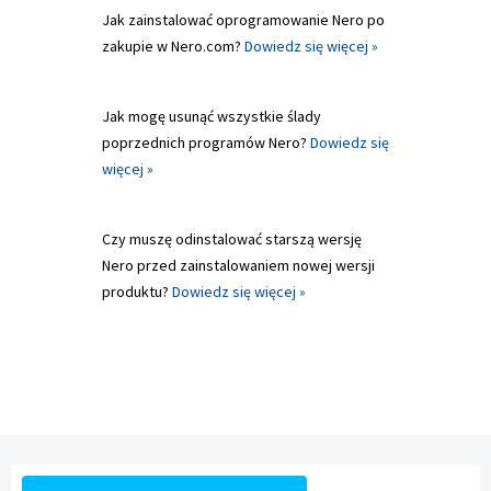
Jak zainstalować oprogramowanie Nero po
zakupie w Nero.com?
Dowiedz się więcej »
Jak mogę usunąć wszystkie ślady
poprzednich programów Nero?
Dowiedz się
więcej »
Czy muszę odinstalować starszą wersję
Nero przed zainstalowaniem nowej wersji
produktu?
Dowiedz się więcej »