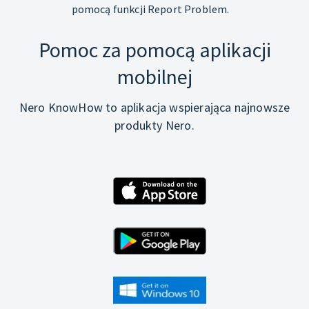
pomocą funkcji Report Problem.
Pomoc za pomocą aplikacji
mobilnej
Nero KnowHow to aplikacja wspierająca najnowsze
produkty Nero.