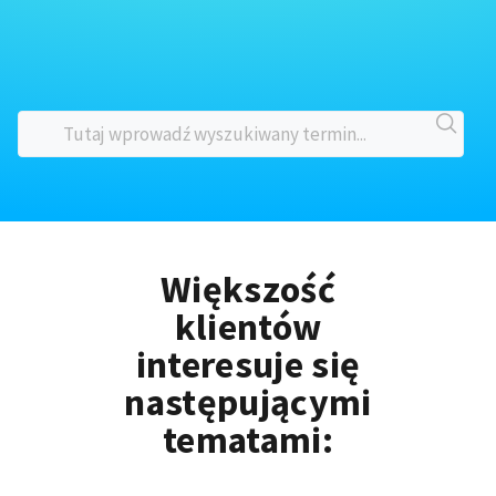
Większość
klientów
interesuje się
następującymi
tematami: