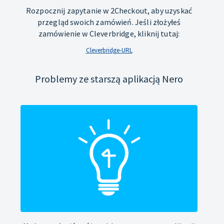
Rozpocznij zapytanie w 2Checkout, aby uzyskać
przegląd swoich zamówień. Jeśli złożyłeś
zamówienie w Cleverbridge, kliknij tutaj:
Cleverbridge-URL
Problemy ze starszą aplikacją Nero