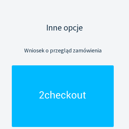
Inne opcje
Wniosek o przegląd zamówienia