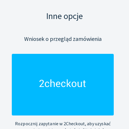
Inne opcje
Wniosek o przegląd zamówienia
Rozpocznij zapytanie w 2Checkout, aby uzyskać