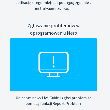
aplikację z tego miejsca i postępuj zgodnie z
instrukcjami aplikacji.
Zgłaszanie problemów w
oprogramowaniu Nero
Uruchom nowy Live Guide i zgłoś problem za
pomocą funkcji Report Problem.