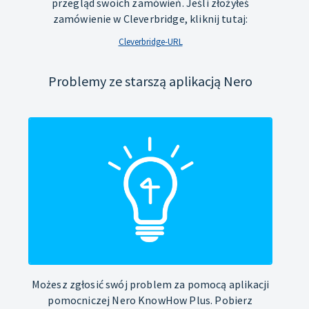
przegląd swoich zamówień. Jeśli złożyłeś
zamówienie w Cleverbridge, kliknij tutaj:
Cleverbridge-URL
Problemy ze starszą aplikacją Nero
Możesz zgłosić swój problem za pomocą aplikacji
pomocniczej Nero KnowHow Plus. Pobierz