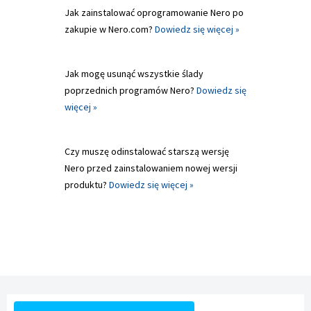
Jak zainstalować oprogramowanie Nero po
zakupie w Nero.com?
Dowiedz się więcej »
Jak mogę usunąć wszystkie ślady
poprzednich programów Nero?
Dowiedz się
więcej »
Czy muszę odinstalować starszą wersję
Nero przed zainstalowaniem nowej wersji
produktu?
Dowiedz się więcej »