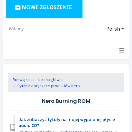
NOWE ZGŁOSZENIE
Polish
Witamy
Rozwiązania – strona główna
Pytania dotyczące produktów Nero
Nero Burning ROM
Jak zobaczyć tytuły na mojej wypalonej płycie
audio CD?