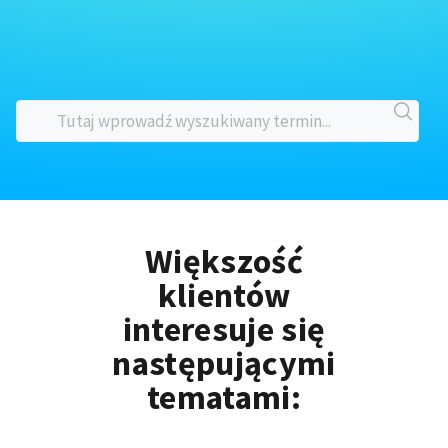
Większość
klientów
interesuje się
następującymi
tematami: