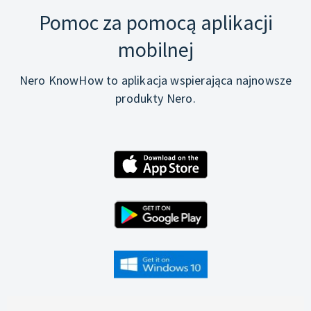
Pomoc za pomocą aplikacji
mobilnej
Nero KnowHow to aplikacja wspierająca najnowsze
produkty Nero.