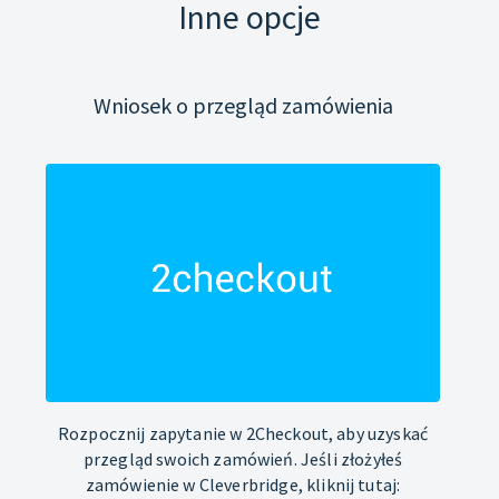
Inne opcje
Wniosek o przegląd zamówienia
Rozpocznij zapytanie w 2Checkout, aby uzyskać
przegląd swoich zamówień. Jeśli złożyłeś
zamówienie w Cleverbridge, kliknij tutaj: