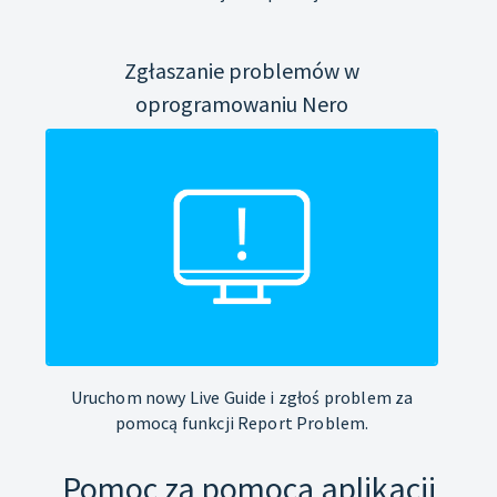
Zgłaszanie problemów w
oprogramowaniu Nero
Uruchom nowy Live Guide i zgłoś problem za
pomocą funkcji Report Problem.
Pomoc za pomocą aplikacji