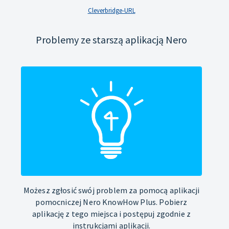
Cleverbridge-URL
Problemy ze starszą aplikacją Nero
Możesz zgłosić swój problem za pomocą aplikacji
pomocniczej Nero KnowHow Plus. Pobierz
aplikację z tego miejsca i postępuj zgodnie z
instrukcjami aplikacji.