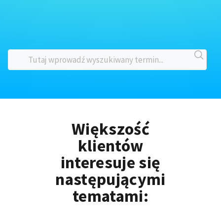
Większość
klientów
interesuje się
następującymi
tematami: