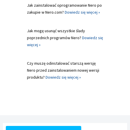
Jak zainstalować oprogramowanie Nero po
zakupie w Nero.com?
Dowiedz się więcej »
Jak mogę usunąć wszystkie ślady
poprzednich programów Nero?
Dowiedz się
więcej »
Czy muszę odinstalować starszą wersję
Nero przed zainstalowaniem nowej wersji
produktu?
Dowiedz się więcej »