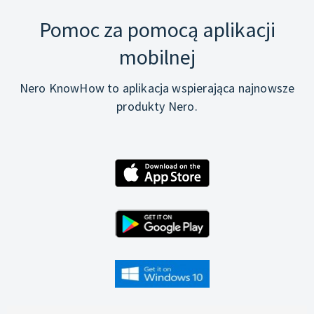
Pomoc za pomocą aplikacji
mobilnej
Nero KnowHow to aplikacja wspierająca najnowsze
produkty Nero.