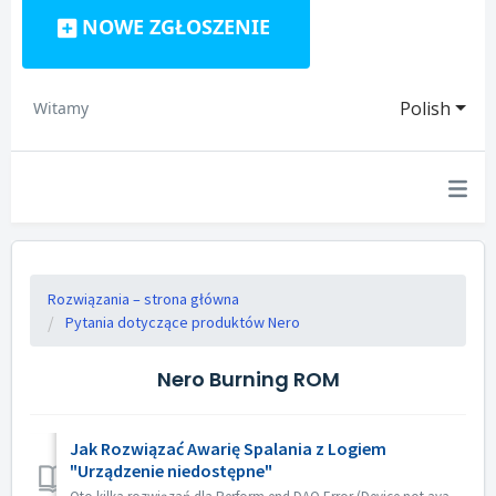
NOWE ZGŁOSZENIE
Polish
Witamy
Rozwiązania – strona główna
Pytania dotyczące produktów Nero
Nero Burning ROM
Jak Rozwiązać Awarię Spalania z Logiem
"Urządzenie niedostępne"