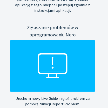
aplikację z tego miejsca i postępuj zgodnie z
instrukcjami aplikacji.
Zgłaszanie problemów w
oprogramowaniu Nero
Uruchom nowy Live Guide i zgłoś problem za
pomocą funkcji Report Problem.