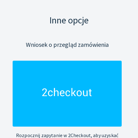
Inne opcje
Wniosek o przegląd zamówienia
Rozpocznij zapytanie w 2Checkout, aby uzyskać