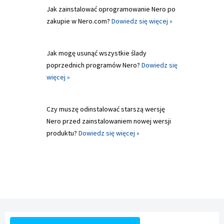
Jak zainstalować oprogramowanie Nero po
zakupie w Nero.com?
Dowiedz się więcej »
Jak mogę usunąć wszystkie ślady
poprzednich programów Nero?
Dowiedz się
więcej »
Czy muszę odinstalować starszą wersję
Nero przed zainstalowaniem nowej wersji
produktu?
Dowiedz się więcej »