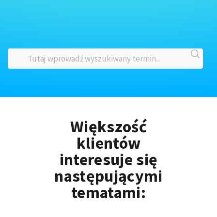
Większość
klientów
interesuje się
następującymi
tematami: