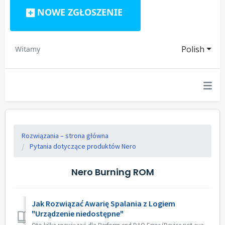
NOWE ZGŁOSZENIE
Polish
Witamy
Rozwiązania – strona główna
Pytania dotyczące produktów Nero
Nero Burning ROM
Jak Rozwiązać Awarię Spalania z Logiem
"Urządzenie niedostępne"