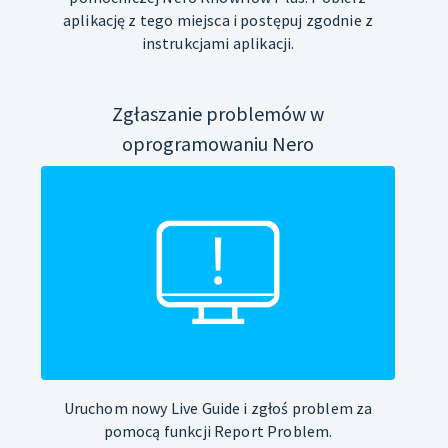
aplikację z tego miejsca i postępuj zgodnie z
instrukcjami aplikacji.
Zgłaszanie problemów w
oprogramowaniu Nero
Uruchom nowy Live Guide i zgłoś problem za
pomocą funkcji Report Problem.