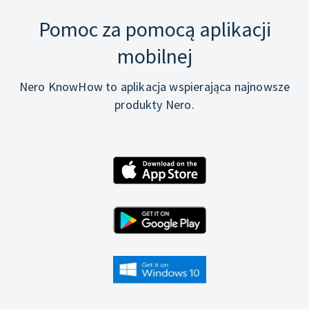
Pomoc za pomocą aplikacji
mobilnej
Nero KnowHow to aplikacja wspierająca najnowsze
produkty Nero.