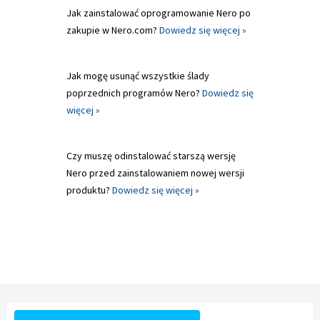
Jak zainstalować oprogramowanie Nero po
zakupie w Nero.com?
Dowiedz się więcej »
Jak mogę usunąć wszystkie ślady
poprzednich programów Nero?
Dowiedz się
więcej »
Czy muszę odinstalować starszą wersję
Nero przed zainstalowaniem nowej wersji
produktu?
Dowiedz się więcej »