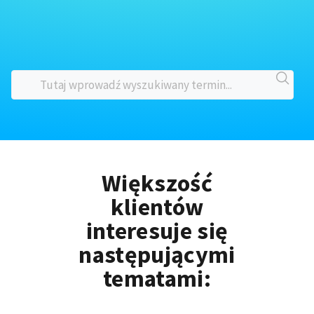
Większość
klientów
interesuje się
następującymi
tematami: