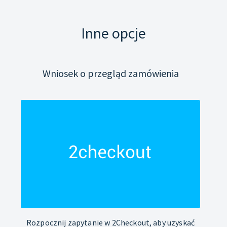
Inne opcje
Wniosek o przegląd zamówienia
Rozpocznij zapytanie w 2Checkout, aby uzyskać