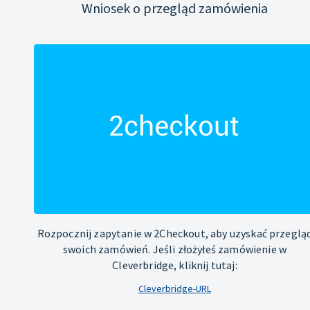
Wniosek o przegląd zamówienia
Rozpocznij zapytanie w 2Checkout, aby uzyskać przeglą
swoich zamówień. Jeśli złożyłeś zamówienie w
Cleverbridge, kliknij tutaj:
Cleverbridge-URL