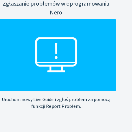
Zgłaszanie problemów w oprogramowaniu
Nero
Uruchom nowy Live Guide i zgłoś problem za pomocą
funkcji Report Problem.