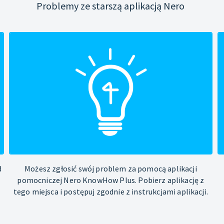
Problemy ze starszą aplikacją Nero
d
Możesz zgłosić swój problem za pomocą aplikacji
pomocniczej Nero KnowHow Plus. Pobierz aplikację z
tego miejsca i postępuj zgodnie z instrukcjami aplikacji.