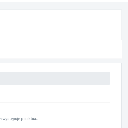
n występuje po aktua...