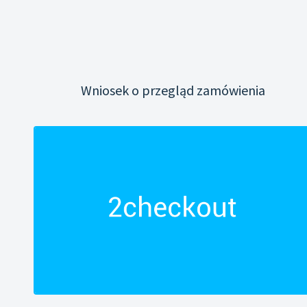
Wniosek o przegląd zamówienia