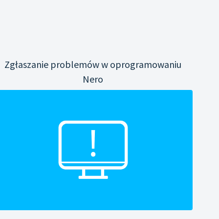
Zgłaszanie problemów w oprogramowaniu
Nero