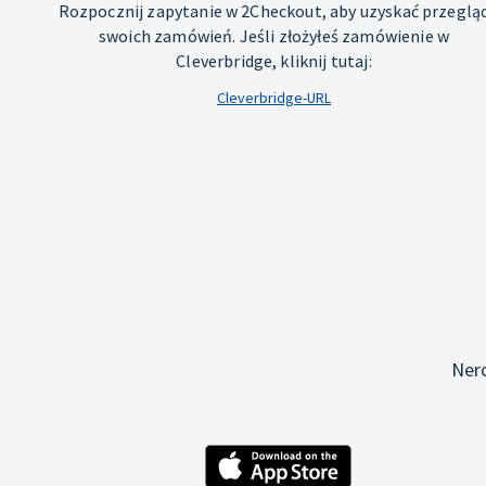
Rozpocznij zapytanie w 2Checkout, aby uzyskać przeglą
swoich zamówień. Jeśli złożyłeś zamówienie w
Cleverbridge, kliknij tutaj:
Cleverbridge-URL
Ner