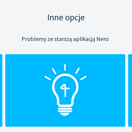
Inne opcje
Problemy ze starszą aplikacją Nero