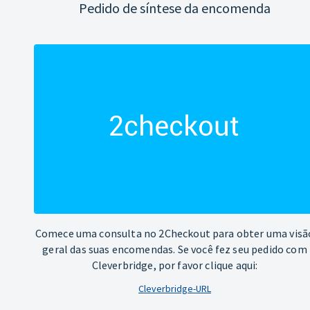
Pedido de síntese da encomenda
Comece uma consulta no 2Checkout para obter uma visã
geral das suas encomendas. Se você fez seu pedido com
Cleverbridge, por favor clique aqui:
Cleverbridge-URL