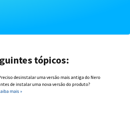
guintes tópicos:
reciso desinstalar uma versão mais antiga do Nero
ntes de instalar uma nova versão do produto?
aiba mais »