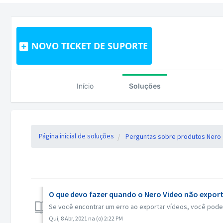
NOVO TICKET DE SUPORTE
Início
Soluções
Página inicial de soluções
Perguntas sobre produtos Nero
O que devo fazer quando o Nero Video não export
Se você encontrar um erro ao exportar vídeos, você pode t
Qui, 8 Abr, 2021 na (o) 2:22 PM