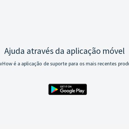
Ajuda através da aplicação móvel
How é a aplicação de suporte para os mais recentes prod