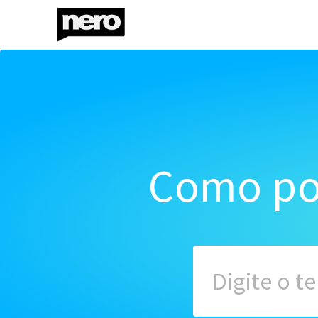
Como po