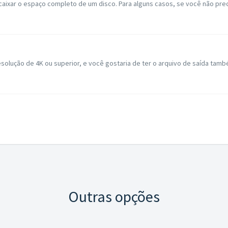
caixar o espaço completo de um disco. Para alguns casos, se você não prec
solução de 4K ou superior, e você gostaria de ter o arquivo de saída també
Outras opções