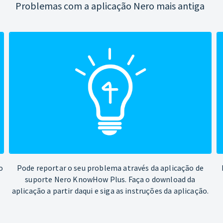
Problemas com a aplicação Nero mais antiga
o
Pode reportar o seu problema através da aplicação de
suporte Nero KnowHow Plus. Faça o download da
aplicação a partir daqui e siga as instruções da aplicação.