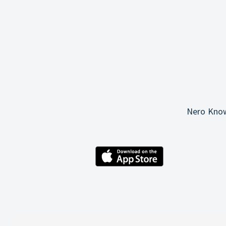
Nero Know