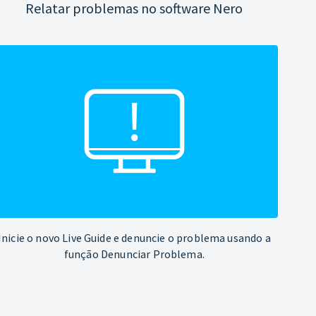
Relatar problemas no software Nero
Inicie o novo Live Guide e denuncie o problema usando a
função Denunciar Problema.