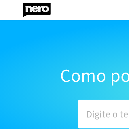
Como po