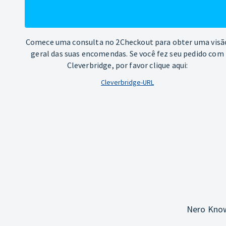
Comece uma consulta no 2Checkout para obter uma visã
geral das suas encomendas. Se você fez seu pedido com
Cleverbridge, por favor clique aqui:
Cleverbridge-URL
Nero Know