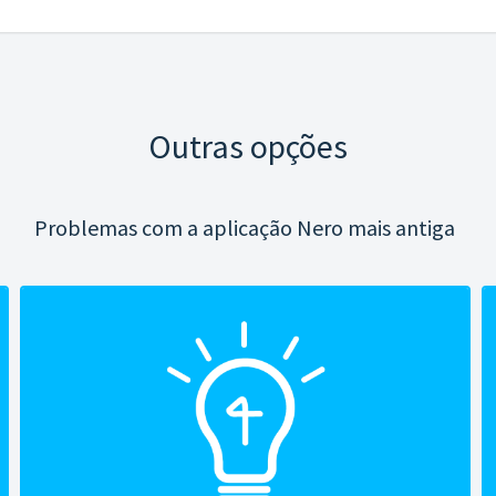
Outras opções
Problemas com a aplicação Nero mais antiga