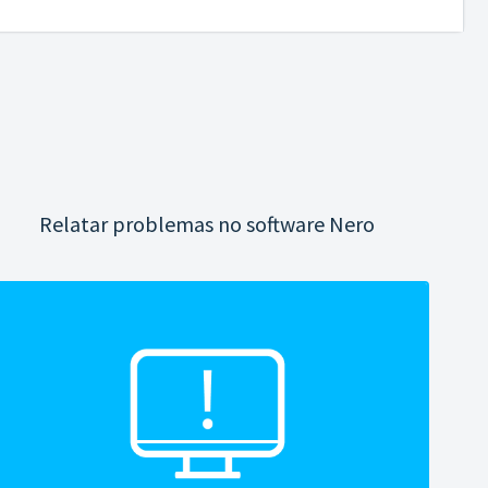
Relatar problemas no software Nero