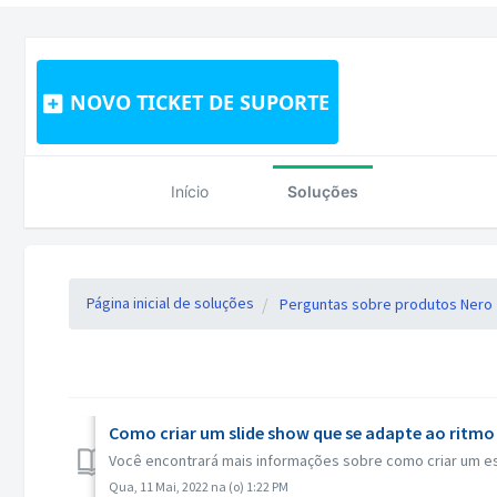
NOVO TICKET DE SUPORTE
Início
Soluções
Página inicial de soluções
Perguntas sobre produtos Nero
Como criar um slide show que se adapte ao ritmo
Você encontrará mais informações sobre como criar um esp
Qua, 11 Mai, 2022 na (o) 1:22 PM