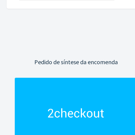
Pedido de síntese da encomenda