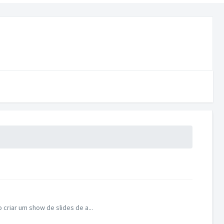
criar um show de slides de a...