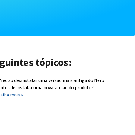
guintes tópicos:
reciso desinstalar uma versão mais antiga do Nero
ntes de instalar uma nova versão do produto?
aiba mais »