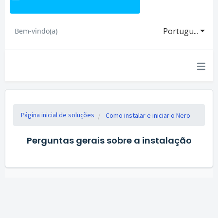
Portugu...
Bem-vindo(a)
Página inicial de soluções
Como instalar e iniciar o Nero
Perguntas gerais sobre a instalação