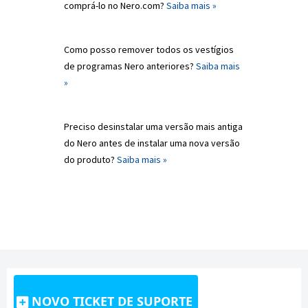
comprá-lo no Nero.com?
Saiba mais »
Como posso remover todos os vestígios
de programas Nero anteriores?
Saiba mais
»
Preciso desinstalar uma versão mais antiga
do Nero antes de instalar uma nova versão
do produto?
Saiba mais »
NOVO TICKET DE SUPORTE