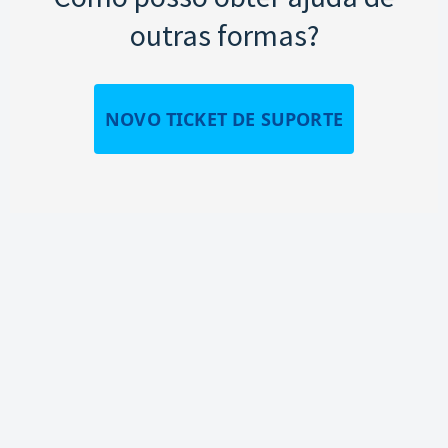
outras formas?
NOVO TICKET DE SUPORTE