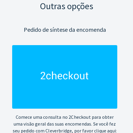
Outras opções
Pedido de síntese da encomenda
Comece uma consulta no 2Checkout para obter
uma visão geral das suas encomendas. Se você fez
seu pedido com Cleverbridge, por favor clique aqui: