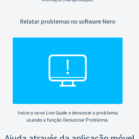
Relatar problemas no software Nero
Inicie o novo Live Guide e denuncie o problema
usando a função Denunciar Problema.
Ajuda através da aplicação móvel