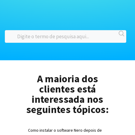
A maioria dos
clientes está
interessada nos
seguintes tópicos:
Como instalar o software Nero depois de