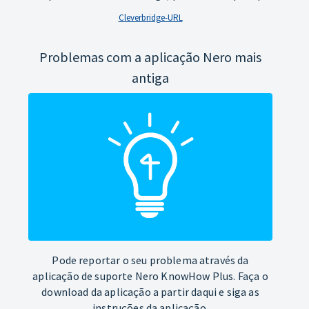
Cleverbridge-URL
Problemas com a aplicação Nero mais
antiga
Pode reportar o seu problema através da
aplicação de suporte Nero KnowHow Plus. Faça o
download da aplicação a partir daqui e siga as
instruções da aplicação.