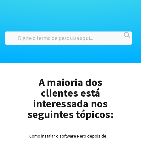
A maioria dos
clientes está
interessada nos
seguintes tópicos:
Como instalar o software Nero depois de