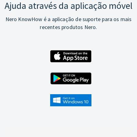
Ajuda através da aplicação móvel
Nero KnowHow é a aplicação de suporte para os mais
recentes produtos Nero.