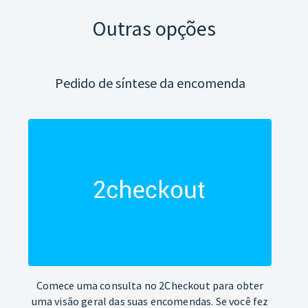
Outras opções
Pedido de síntese da encomenda
Comece uma consulta no 2Checkout para obter
uma visão geral das suas encomendas. Se você fez