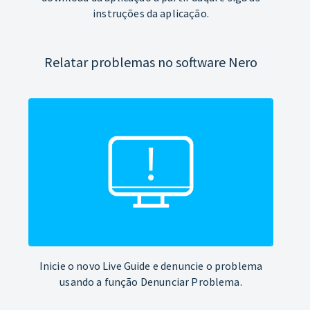
instruções da aplicação.
Relatar problemas no software Nero
Inicie o novo Live Guide e denuncie o problema
usando a função Denunciar Problema.