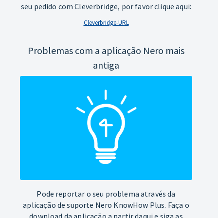
seu pedido com Cleverbridge, por favor clique aqui:
Cleverbridge-URL
Problemas com a aplicação Nero mais
antiga
Pode reportar o seu problema através da
aplicação de suporte Nero KnowHow Plus. Faça o
download da aplicação a partir daqui e siga as