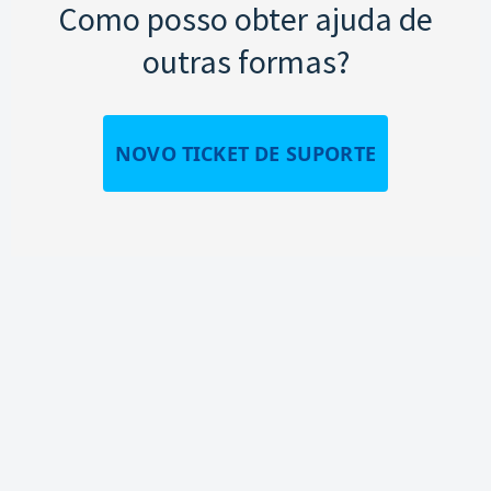
Como posso obter ajuda de
outras formas?
NOVO TICKET DE SUPORTE