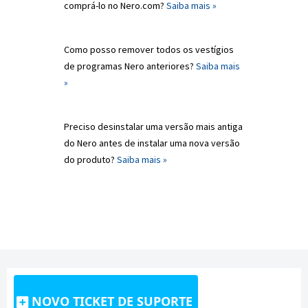
comprá-lo no Nero.com?
Saiba mais »
Como posso remover todos os vestígios
de programas Nero anteriores?
Saiba mais
»
Preciso desinstalar uma versão mais antiga
do Nero antes de instalar uma nova versão
do produto?
Saiba mais »
NOVO TICKET DE SUPORTE