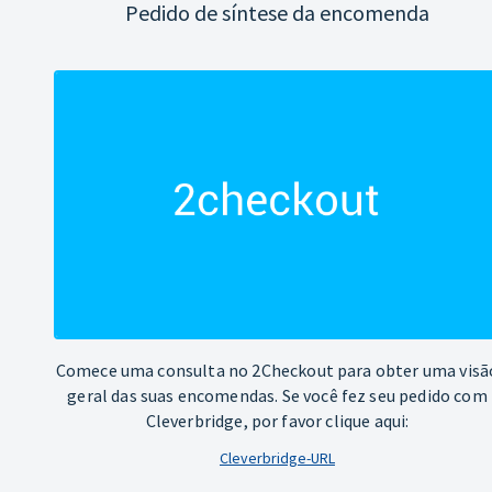
Pedido de síntese da encomenda
Comece uma consulta no 2Checkout para obter uma visã
geral das suas encomendas. Se você fez seu pedido com
Cleverbridge, por favor clique aqui:
Cleverbridge-URL