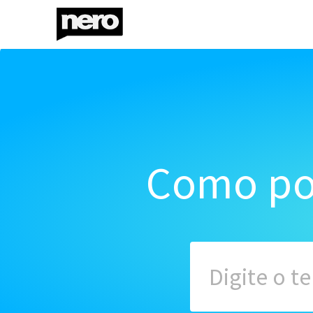
Como po