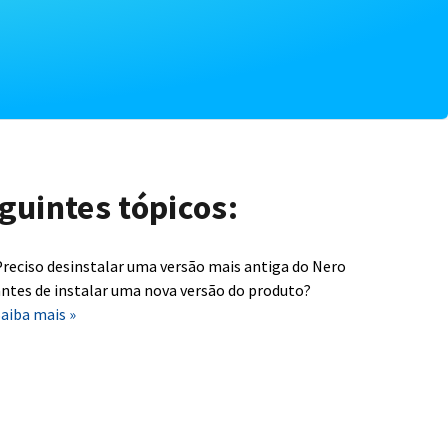
guintes tópicos:
reciso desinstalar uma versão mais antiga do Nero
ntes de instalar uma nova versão do produto?
aiba mais »