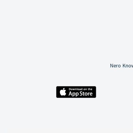
Nero Know