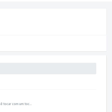
ê tocar com um toc...