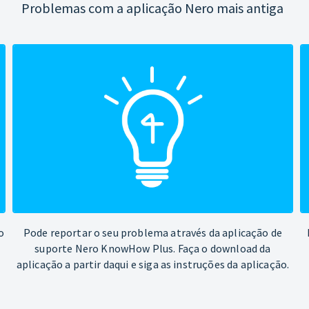
Problemas com a aplicação Nero mais antiga
o
Pode reportar o seu problema através da aplicação de
suporte Nero KnowHow Plus. Faça o download da
aplicação a partir daqui e siga as instruções da aplicação.