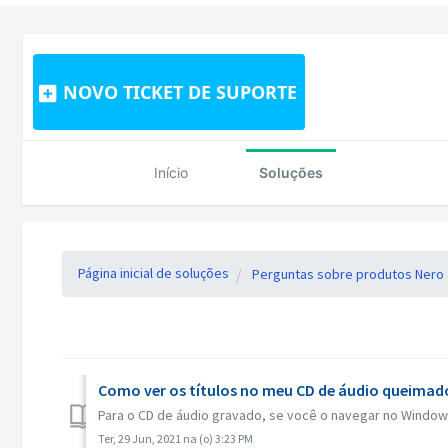
NOVO TICKET DE SUPORTE
Início
Soluções
Página inicial de soluções
Perguntas sobre produtos Nero
Como ver os títulos no meu CD de áudio queimad
Para o CD de áudio gravado, se você o navegar no Windows 
Ter, 29 Jun, 2021 na (o) 3:23 PM