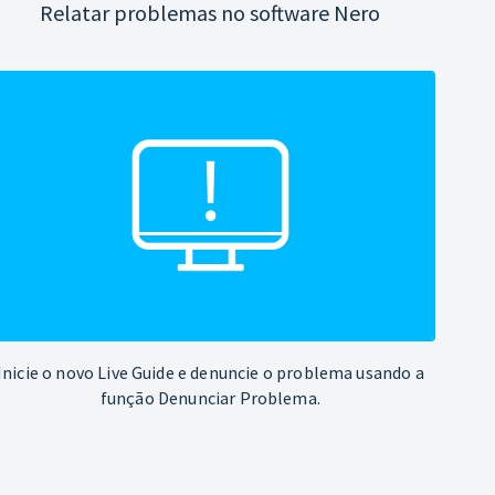
Relatar problemas no software Nero
Inicie o novo Live Guide e denuncie o problema usando a
função Denunciar Problema.