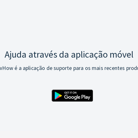
Ajuda através da aplicação móvel
How é a aplicação de suporte para os mais recentes prod