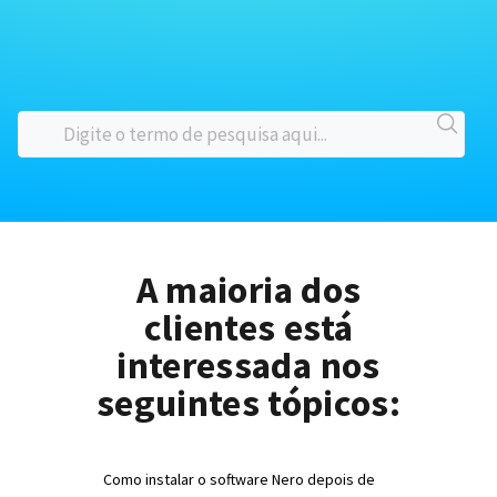
A maioria dos
clientes está
interessada nos
seguintes tópicos:
Como instalar o software Nero depois de