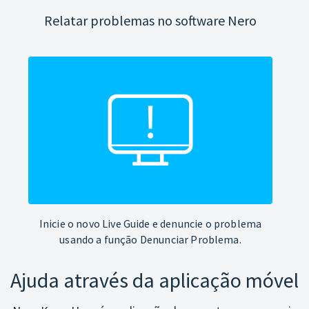
Relatar problemas no software Nero
Inicie o novo Live Guide e denuncie o problema
usando a função Denunciar Problema.
Ajuda através da aplicação móvel