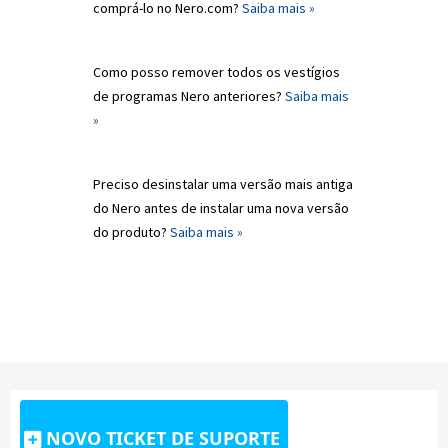
comprá-lo no Nero.com?
Saiba mais »
Como posso remover todos os vestígios
de programas Nero anteriores?
Saiba mais
»
Preciso desinstalar uma versão mais antiga
do Nero antes de instalar uma nova versão
do produto?
Saiba mais »
NOVO TICKET DE SUPORTE