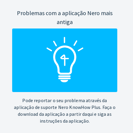
Problemas com a aplicação Nero mais
antiga
Pode reportar o seu problema através da
aplicação de suporte Nero KnowHow Plus. Faça o
download da aplicação a partir daqui e siga as
instruções da aplicação.