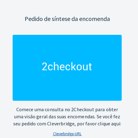
Pedido de síntese da encomenda
Comece uma consulta no 2Checkout para obter
uma visão geral das suas encomendas. Se você fez
seu pedido com Cleverbridge, por favor clique aqui:
Cleverbridge-URL