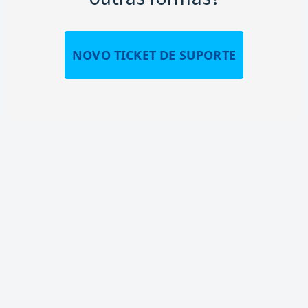
NOVO TICKET DE SUPORTE