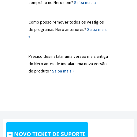
comprá-lo no Nero.com?
Saiba mais »
Como posso remover todos os vestígios
de programas Nero anteriores?
Saiba mais
»
Preciso desinstalar uma versão mais antiga
do Nero antes de instalar uma nova versão
do produto?
Saiba mais »
NOVO TICKET DE SUPORTE