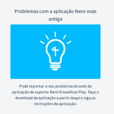
Problemas com a aplicação Nero mais
antiga
Pode reportar o seu problema através da
aplicação de suporte Nero KnowHow Plus. Faça o
download da aplicação a partir daqui e siga as
instruções da aplicação.