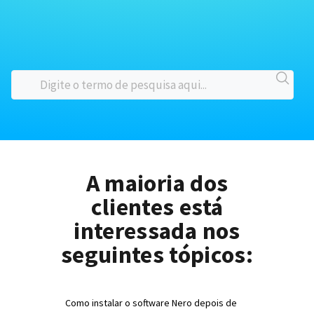
A maioria dos
clientes está
interessada nos
seguintes tópicos:
Como instalar o software Nero depois de