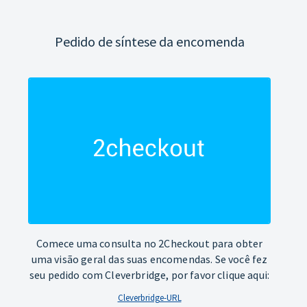
Pedido de síntese da encomenda
Comece uma consulta no 2Checkout para obter
uma visão geral das suas encomendas. Se você fez
seu pedido com Cleverbridge, por favor clique aqui:
Cleverbridge-URL