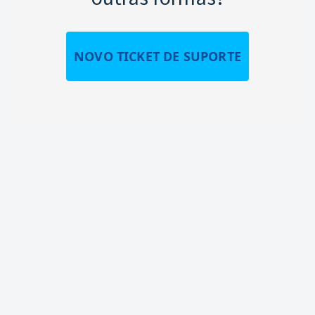
NOVO TICKET DE SUPORTE