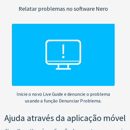
Relatar problemas no software Nero
Inicie o novo Live Guide e denuncie o problema
usando a função Denunciar Problema.
Ajuda através da aplicação móvel