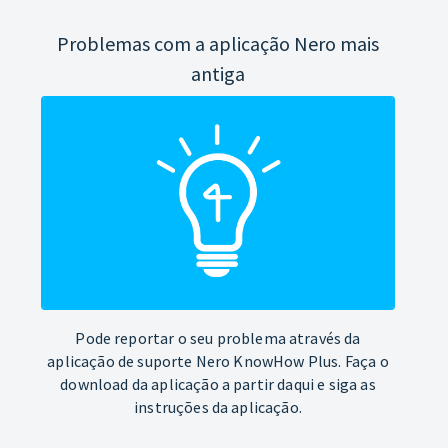
Problemas com a aplicação Nero mais
antiga
Pode reportar o seu problema através da
aplicação de suporte Nero KnowHow Plus. Faça o
download da aplicação a partir daqui e siga as
instruções da aplicação.