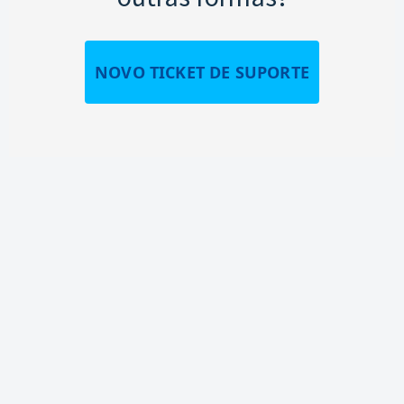
NOVO TICKET DE SUPORTE