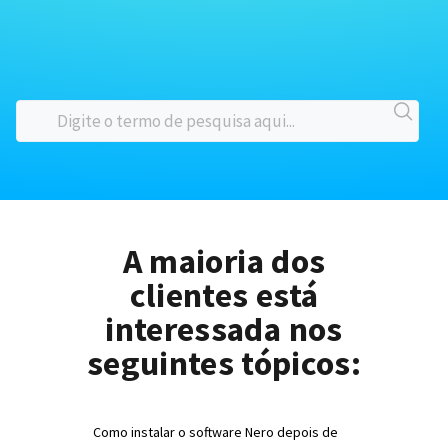
A maioria dos
clientes está
interessada nos
seguintes tópicos:
Como instalar o software Nero depois de