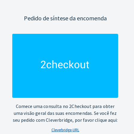
Pedido de síntese da encomenda
Comece uma consulta no 2Checkout para obter
uma visão geral das suas encomendas. Se você fez
seu pedido com Cleverbridge, por favor clique aqui:
Cleverbridge-URL