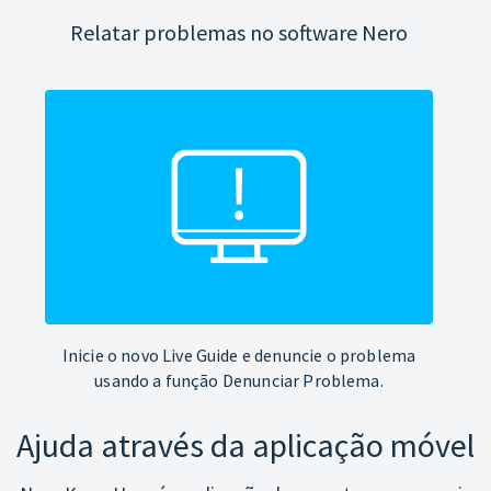
Relatar problemas no software Nero
Inicie o novo Live Guide e denuncie o problema
usando a função Denunciar Problema.
Ajuda através da aplicação móvel