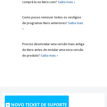
comprá-lo no Nero.com?
Saiba mais »
Como posso remover todos os vestígios
de programas Nero anteriores?
Saiba mais
»
Preciso desinstalar uma versão mais antiga
do Nero antes de instalar uma nova versão
do produto?
Saiba mais »
NOVO TICKET DE SUPORTE