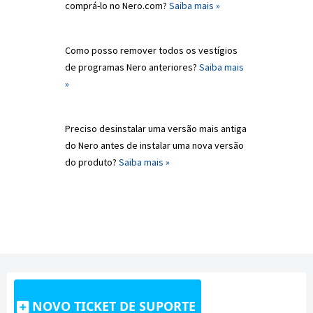
comprá-lo no Nero.com?
Saiba mais »
Como posso remover todos os vestígios
de programas Nero anteriores?
Saiba mais
»
Preciso desinstalar uma versão mais antiga
do Nero antes de instalar uma nova versão
do produto?
Saiba mais »
NOVO TICKET DE SUPORTE