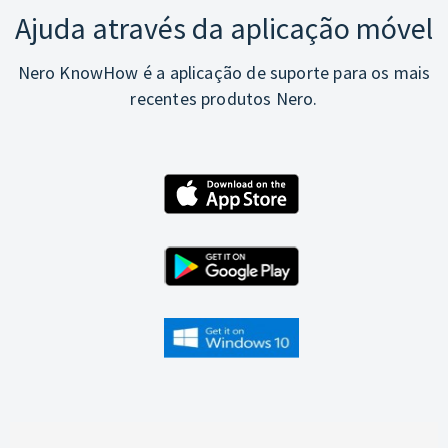
Ajuda através da aplicação móvel
Nero KnowHow é a aplicação de suporte para os mais
recentes produtos Nero.