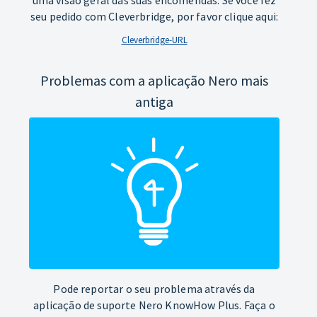
seu pedido com Cleverbridge, por favor clique aqui:
Cleverbridge-URL
Problemas com a aplicação Nero mais
antiga
Pode reportar o seu problema através da
aplicação de suporte Nero KnowHow Plus. Faça o