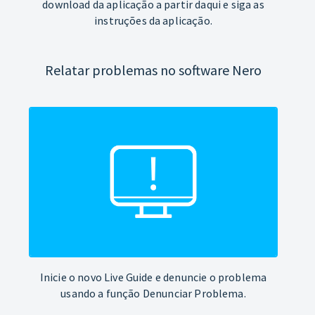
download da aplicação a partir daqui e siga as
instruções da aplicação.
Relatar problemas no software Nero
Inicie o novo Live Guide e denuncie o problema
usando a função Denunciar Problema.