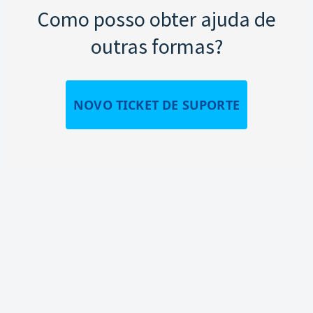
Como posso obter ajuda de
outras formas?
NOVO TICKET DE SUPORTE