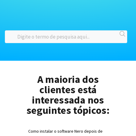
A maioria dos
clientes está
interessada nos
seguintes tópicos:
Como instalar o software Nero depois de