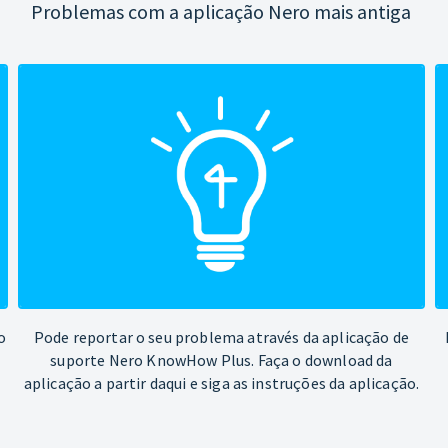
Problemas com a aplicação Nero mais antiga
o
Pode reportar o seu problema através da aplicação de
suporte Nero KnowHow Plus. Faça o download da
aplicação a partir daqui e siga as instruções da aplicação.