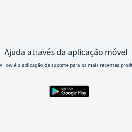
Ajuda através da aplicação móvel
How é a aplicação de suporte para os mais recentes prod