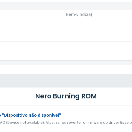
Bem-vindo(a)
Nero Burning ROM
 "Dispositivo não disponível"
 (Device not available). Atualizar ou reverter o firmware do driver Esse p