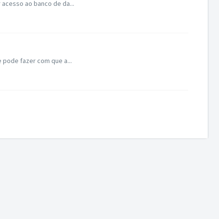
 acesso ao banco de da...
 pode fazer com que a...