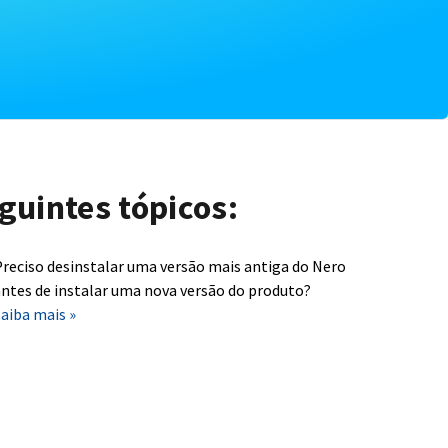
guintes tópicos:
reciso desinstalar uma versão mais antiga do Nero
ntes de instalar uma nova versão do produto?
aiba mais »