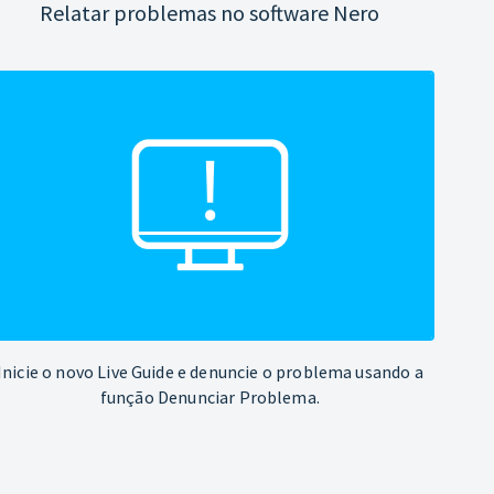
Relatar problemas no software Nero
Inicie o novo Live Guide e denuncie o problema usando a
função Denunciar Problema.