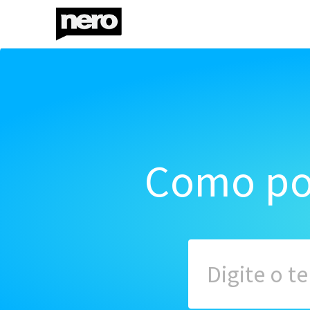
Como po