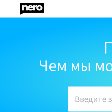
Чем мы мо