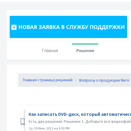
НОВАЯ ЗАЯВКА В СЛУЖБУ ПОДДЕРЖКИ
Главная
Решения
Главная страница решений
Вопросы о продукции Nero
Как записать DVD-диск, который автоматичес
Есть два решения: Решение 1. Добавьте все видеофай
Ср, 30 Июн, 2021 на 4:53 PM