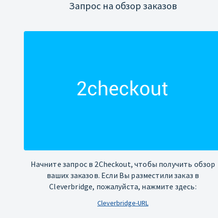
Запрос на обзор заказов
Начните запрос в 2Checkout, чтобы получить обзор
ваших заказов. Если Вы разместили заказ в
Cleverbridge, пожалуйста, нажмите здесь:
Cleverbridge-URL