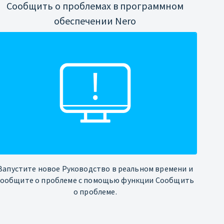
Сообщить о проблемах в программном
обеспечении Nero
Запустите новое Руководство в реальном времени и
сообщите о проблеме с помощью функции Сообщить
о проблеме.