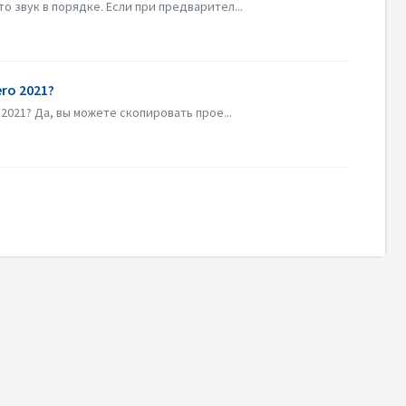
 звук в порядке. Если при предварител...
ro 2021?
2021? Да, вы можете скопировать прое...