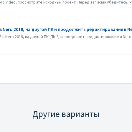
ro Video, просмотрите исходный проект. Перед записью убедитесь, что
Nero 2019, на другой ПК и продолжить редактирование в Ne
в Nero 2019, на другой ПК (ПК 2) и продолжить редактирование в Nero 
Другие варианты