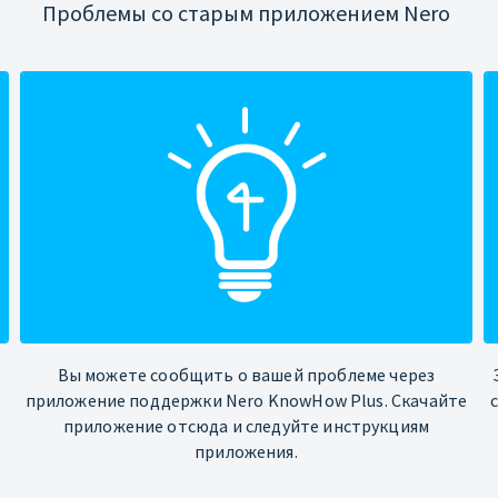
Проблемы со старым приложением Nero
Вы можете сообщить о вашей проблеме через
приложение поддержки Nero KnowHow Plus. Скачайте
приложение отсюда и следуйте инструкциям
приложения.