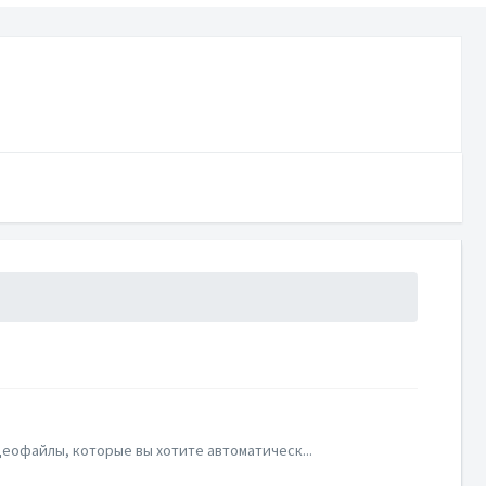
еофайлы, которые вы хотите автоматическ...