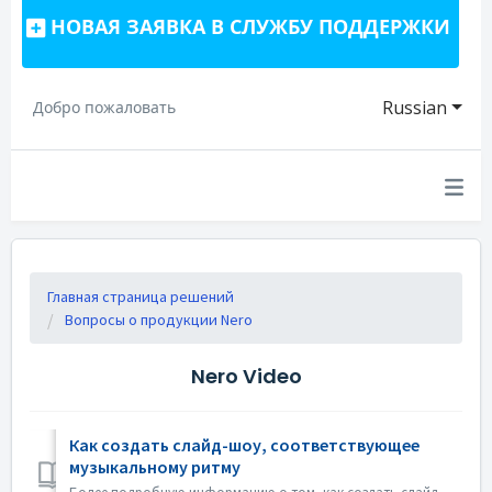
НОВАЯ ЗАЯВКА В СЛУЖБУ ПОДДЕРЖКИ
Russian
Добро пожаловать
Главная страница решений
Вопросы о продукции Nero
Nero Video
Как создать слайд-шоу, соответствующее
музыкальному ритму