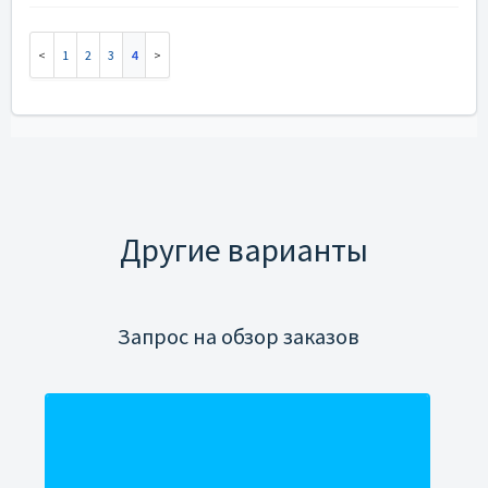
1
2
3
4
Другие варианты
Запрос на обзор заказов