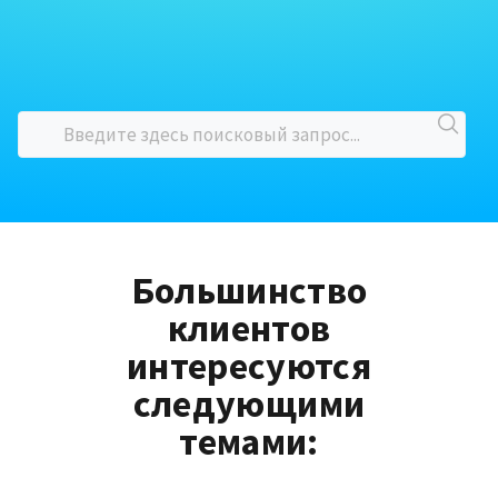
Большинство
клиентов
интересуются
следующими
темами: