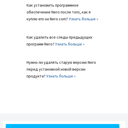
Как установить программное
обеспечение Nero после того, как я
куплю его на Nero.com?
Узнать больше »
Как удалить все следы предыдущих
программ Nero?
Узнать больше »
Нужно ли удалять старую версию Nero
перед установкой новой версии
продукта?
Узнать больше »