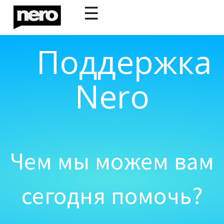
☰
Поддержка
Nero
Чем мы можем вам
сегодня помочь?