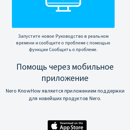
Запустите новое Руководство в реальном
времени и сообщите о проблеме с помощью
функции Сообщить о проблеме.
Помощь через мобильное
приложение
Nero KnowHow является приложением поддержки
для новейших продуктов Nero.