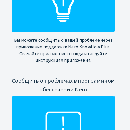
Вы можете сообщить о вашей проблеме через
приложение поддержки Nero KnowHow Plus.
Скачайте приложение отсюда и следуйте
инструкциям приложения.
Сообщить о проблемах в программном
обеспечении Nero