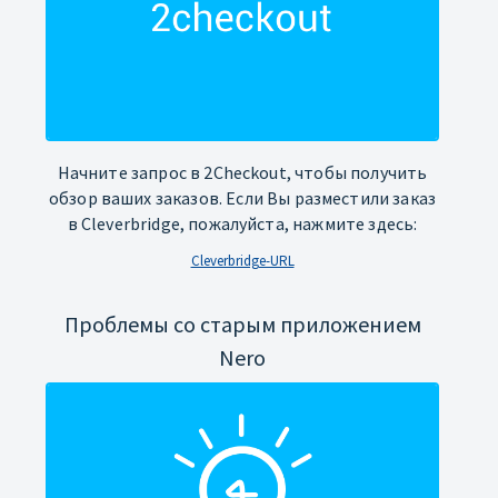
Начните запрос в 2Checkout, чтобы получить
обзор ваших заказов. Если Вы разместили заказ
в Cleverbridge, пожалуйста, нажмите здесь:
Cleverbridge-URL
Проблемы со старым приложением
Nero