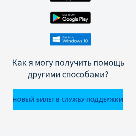
Как я могу получить помощь
другими способами?
НОВЫЙ БИЛЕТ В СЛУЖБУ ПОДДЕРЖКИ