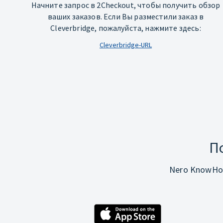
Начните запрос в 2Checkout, чтобы получить обзор
ваших заказов. Если Вы разместили заказ в
Cleverbridge, пожалуйста, нажмите здесь:
Cleverbridge-URL
П
Nero KnowHo