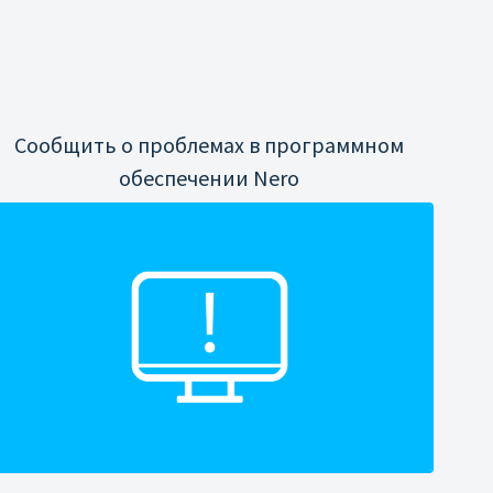
Сообщить о проблемах в программном
обеспечении Nero