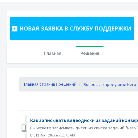
НОВАЯ ЗАЯВКА В СЛУЖБУ ПОДДЕРЖКИ
Главная
Решения
Главная страница решений
Вопросы о продукции Nero
Как записывать видеодиски из заданий конве
Вы можете записывать диски из списка заданий "Nero Re
Вт, 12 Июл, 2022 на 11:46 AM