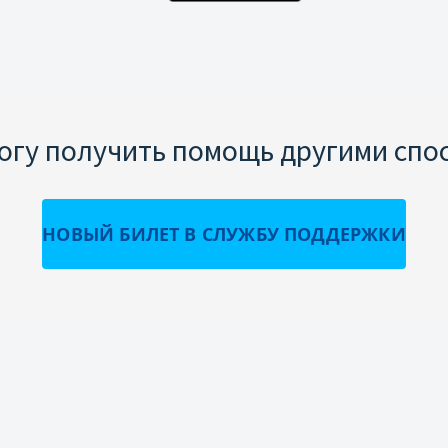
могу получить помощь другими спо
НОВЫЙ БИЛЕТ В СЛУЖБУ ПОДДЕРЖКИ