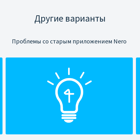
Другие варианты
Проблемы со старым приложением Nero