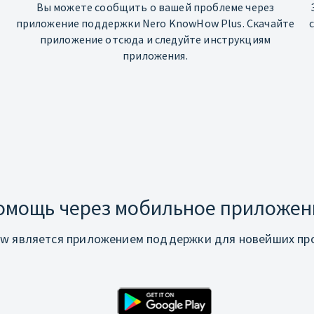
Вы можете сообщить о вашей проблеме через
приложение поддержки Nero KnowHow Plus. Скачайте
приложение отсюда и следуйте инструкциям
приложения.
омощь через мобильное приложен
w является приложением поддержки для новейших про