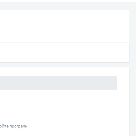
ойте программ...