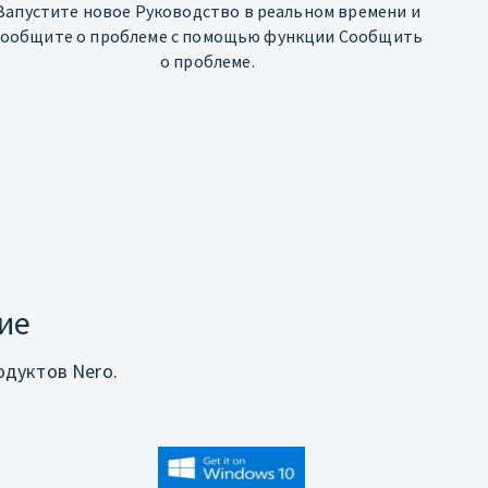
Запустите новое Руководство в реальном времени и
сообщите о проблеме с помощью функции Сообщить
о проблеме.
ие
дуктов Nero.