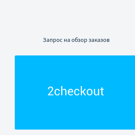
Запрос на обзор заказов