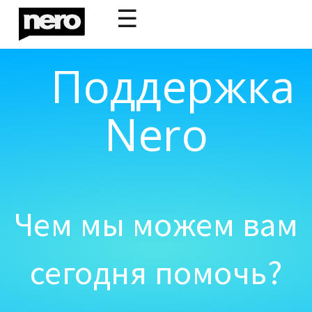
☰
Поддержка
Nero
Чем мы можем вам
сегодня помочь?