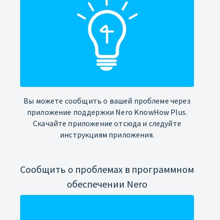
Вы можете сообщить о вашей проблеме через
приложение поддержки Nero KnowHow Plus.
Скачайте приложение отсюда и следуйте
инструкциям приложения.
Сообщить о проблемах в программном
обеспечении Nero