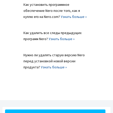
Как установить программное
обеспечение Nero после того, как я
куплю его на Nero.com?
Узнать больше »
Как удалить все следы предыдущих
программ Nero?
Узнать больше »
Нужно ли удалять старую версию Nero
перед установкой новой версии
продукта?
Узнать больше »