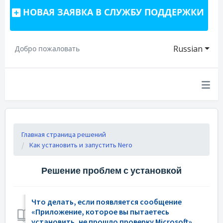
НОВАЯ ЗАЯВКА В СЛУЖБУ ПОДДЕРЖКИ
Russian
Добро пожаловать
Главная страница решений
Как установить и запустить Nero
Решение проблем с установкой
Что делать, если появляется сообщение
«Приложение, которое вы пытаетесь
установить, не прошло проверку Microsoft»