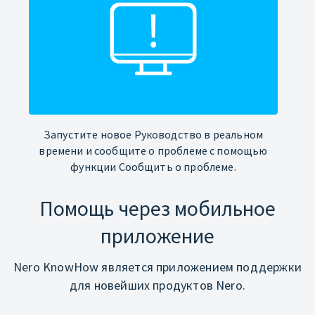
Запустите новое Руководство в реальном
времени и сообщите о проблеме с помощью
функции Сообщить о проблеме.
Помощь через мобильное
приложение
Nero KnowHow является приложением поддержки
для новейших продуктов Nero.