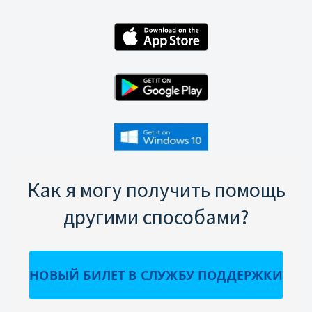
Как я могу получить помощь
другими способами?
НОВЫЙ БИЛЕТ В СЛУЖБУ ПОДДЕРЖКИ