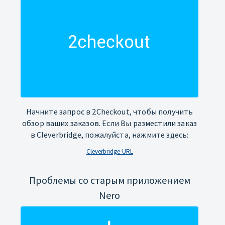
Начните запрос в 2Checkout, чтобы получить
обзор ваших заказов. Если Вы разместили заказ
в Cleverbridge, пожалуйста, нажмите здесь:
Cleverbridge-URL
Проблемы со старым приложением
Nero