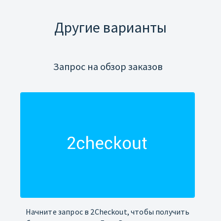
Другие варианты
Запрос на обзор заказов
Начните запрос в 2Checkout, чтобы получить