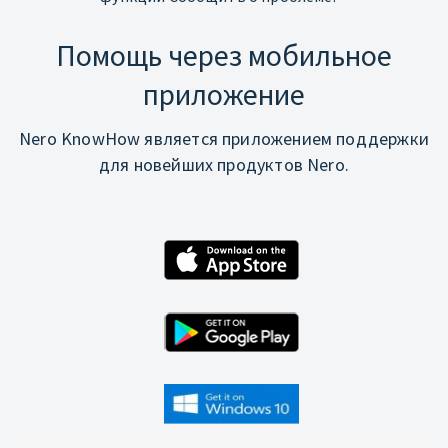
Помощь через мобильное
приложение
Nero KnowHow является приложением поддержки
для новейших продуктов Nero.