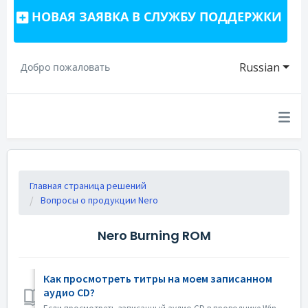
НОВАЯ ЗАЯВКА В СЛУЖБУ ПОДДЕРЖКИ
Russian
Добро пожаловать
Главная страница решений
Вопросы о продукции Nero
Nero Burning ROM
Как просмотреть титры на моем записанном
аудио CD?