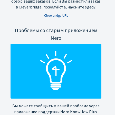
обзор ваших заказов. Если Вы разместили заказ
в Cleverbridge, пожалуйста, нажмите здесь:
Cleverbridge-URL
Проблемы со старым приложением
Nero
Вы можете сообщить о вашей проблеме через
приложение поддержки Nero KnowHow Plus.