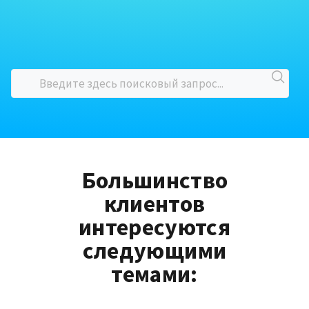
Большинство
клиентов
интересуются
следующими
темами: