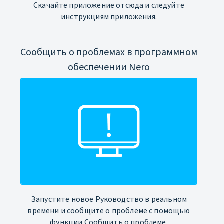
Скачайте приложение отсюда и следуйте
инструкциям приложения.
Сообщить о проблемах в программном
обеспечении Nero
Запустите новое Руководство в реальном
времени и сообщите о проблеме с помощью
функции Сообщить о проблеме.