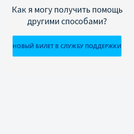
Как я могу получить помощь
другими способами?
НОВЫЙ БИЛЕТ В СЛУЖБУ ПОДДЕРЖКИ