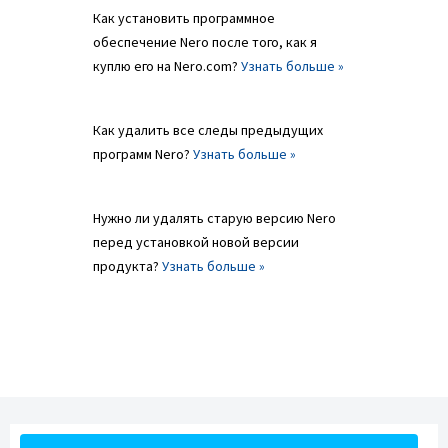
Как установить программное
обеспечение Nero после того, как я
куплю его на Nero.com?
Узнать больше »
Как удалить все следы предыдущих
программ Nero?
Узнать больше »
Нужно ли удалять старую версию Nero
перед установкой новой версии
продукта?
Узнать больше »