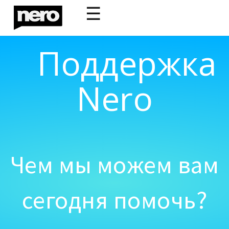
☰
Поддержка
Nero
Чем мы можем вам
сегодня помочь?