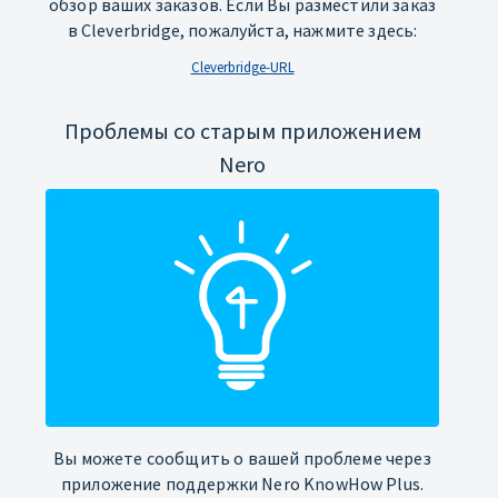
обзор ваших заказов. Если Вы разместили заказ
в Cleverbridge, пожалуйста, нажмите здесь:
Cleverbridge-URL
Проблемы со старым приложением
Nero
Вы можете сообщить о вашей проблеме через
приложение поддержки Nero KnowHow Plus.