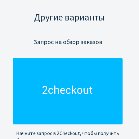
Другие варианты
Запрос на обзор заказов
Начните запрос в 2Checkout, чтобы получить