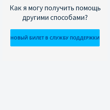
Как я могу получить помощь
другими способами?
НОВЫЙ БИЛЕТ В СЛУЖБУ ПОДДЕРЖКИ