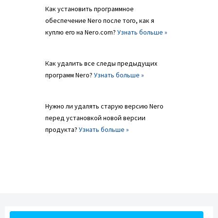
Как установить программное
обеспечение Nero после того, как я
куплю его на Nero.com?
Узнать больше »
Как удалить все следы предыдущих
программ Nero?
Узнать больше »
Нужно ли удалять старую версию Nero
перед установкой новой версии
продукта?
Узнать больше »