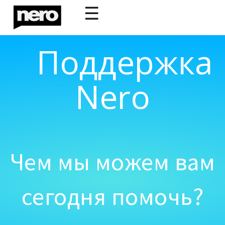
☰
Поддержка
Nero
Чем мы можем вам
сегодня помочь?