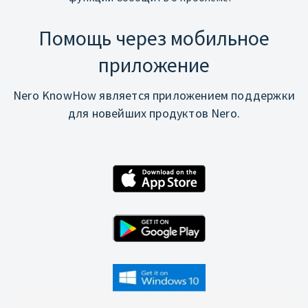
Помощь через мобильное
приложение
Nero KnowHow является приложением поддержки
для новейших продуктов Nero.