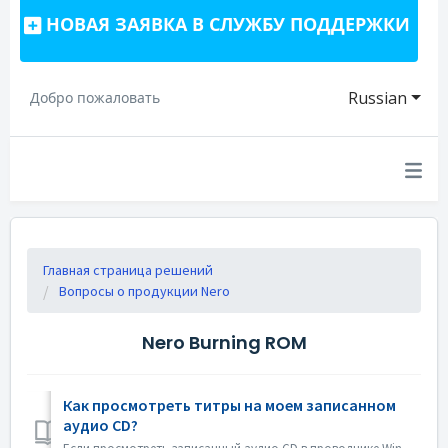
НОВАЯ ЗАЯВКА В СЛУЖБУ ПОДДЕРЖКИ
Russian
Добро пожаловать
Главная страница решений
Вопросы о продукции Nero
Nero Burning ROM
Как просмотреть титры на моем записанном
аудио CD?