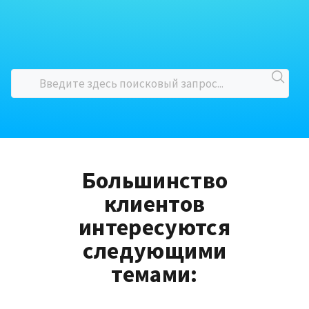
Большинство
клиентов
интересуются
следующими
темами: