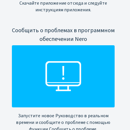
Скачайте приложение отсюда и следуйте
инструкциям приложения.
Сообщить о проблемах в программном
обеспечении Nero
Запустите новое Руководство в реальном
времени и сообщите о проблеме с помощью
функции Сообщить о проблеме.