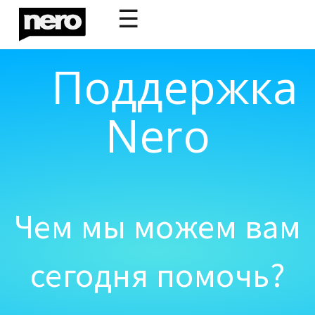
☰
Поддержка
Nero
Чем мы можем вам
сегодня помочь?