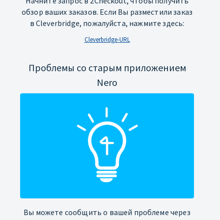
Начните запрос в 2Checkout, чтобы получить
обзор ваших заказов. Если Вы разместили заказ
в Cleverbridge, пожалуйста, нажмите здесь:
Cleverbridge-URL
Проблемы со старым приложением
Nero
Вы можете сообщить о вашей проблеме через