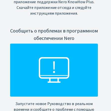
приложение поддержки Nero KnowHow Plus.
Скачайте приложение отсюда и следуйте
инструкциям приложения.
Сообщить о проблемах в программном
обеспечении Nero
Запустите новое Руководство в реальном
времени и сообщите о проблеме с помощью