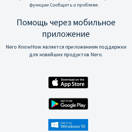
функции Сообщить о проблеме.
Помощь через мобильное
приложение
Nero KnowHow является приложением поддержки
для новейших продуктов Nero.