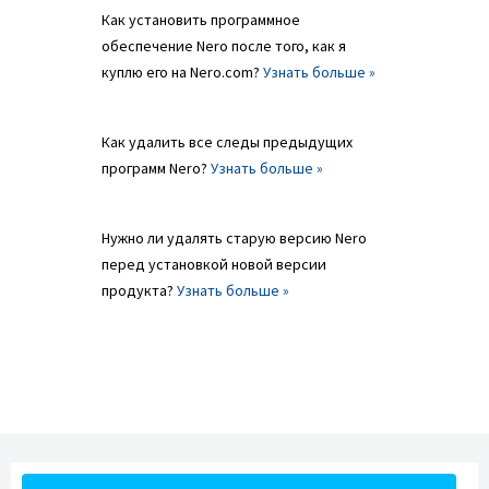
Как установить программное
обеспечение Nero после того, как я
куплю его на Nero.com?
Узнать больше »
Как удалить все следы предыдущих
программ Nero?
Узнать больше »
Нужно ли удалять старую версию Nero
перед установкой новой версии
продукта?
Узнать больше »