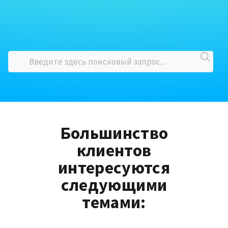
Большинство
клиентов
интересуются
следующими
темами: