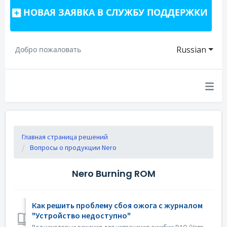
НОВАЯ ЗАЯВКА В СЛУЖБУ ПОДДЕРЖКИ
Russian
Добро пожаловать
Главная страница решений
Вопросы о продукции Nero
Nero Burning ROM
Как решить проблему сбоя ожога с журналом
"Устройство недоступно"