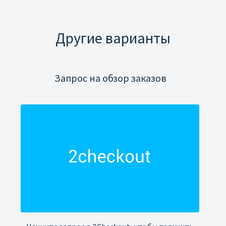
Другие варианты
Запрос на обзор заказов