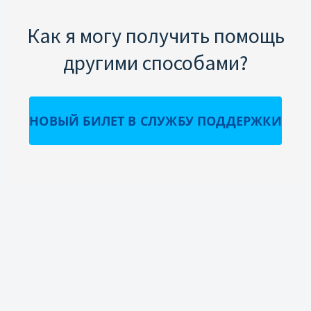
Как я могу получить помощь
другими способами?
НОВЫЙ БИЛЕТ В СЛУЖБУ ПОДДЕРЖКИ