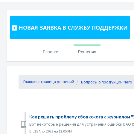
НОВАЯ ЗАЯВКА В СЛУЖБУ ПОДДЕРЖКИ
Главная
Решения
Главная страница решений
Вопросы о продукции Nero
Как решить проблему сбоя ожога с журналом 
Вот некоторые решения для устранения ошибки DAO (У
Вт, 25 Апр, 2023 на 12:05 PM