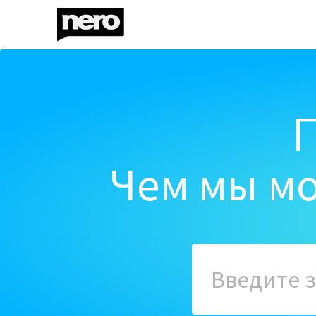
Чем мы мо