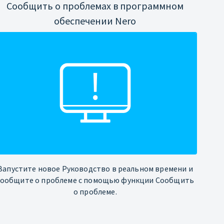
Сообщить о проблемах в программном
обеспечении Nero
Запустите новое Руководство в реальном времени и
сообщите о проблеме с помощью функции Сообщить
о проблеме.