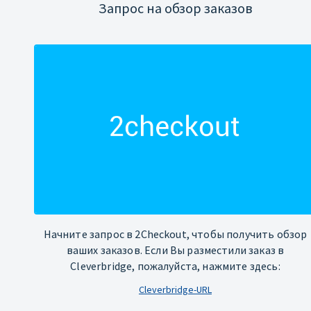
Запрос на обзор заказов
Начните запрос в 2Checkout, чтобы получить обзор
ваших заказов. Если Вы разместили заказ в
Cleverbridge, пожалуйста, нажмите здесь:
Cleverbridge-URL