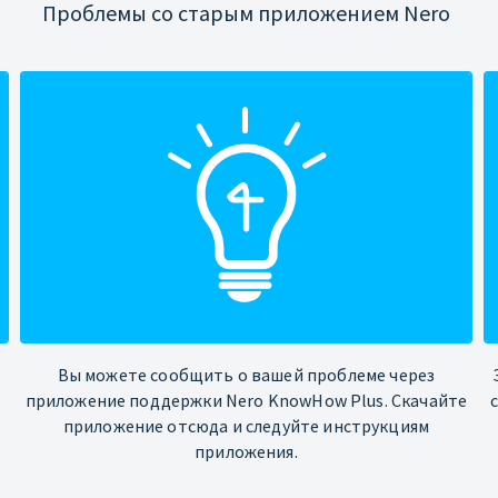
Проблемы со старым приложением Nero
Вы можете сообщить о вашей проблеме через
приложение поддержки Nero KnowHow Plus. Скачайте
приложение отсюда и следуйте инструкциям
приложения.