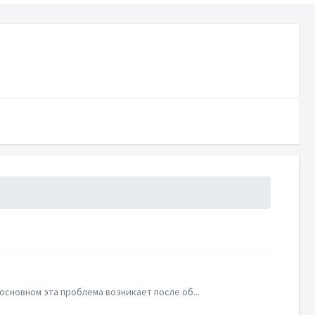
сновном эта проблема возникает после об...