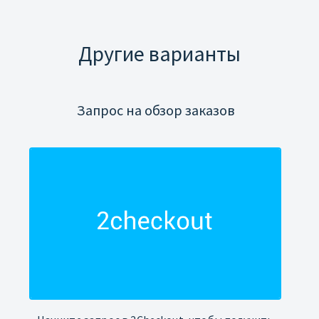
Другие варианты
Запрос на обзор заказов