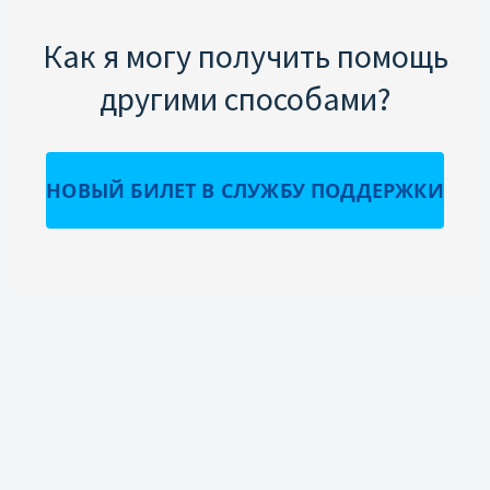
Как я могу получить помощь
другими способами?
НОВЫЙ БИЛЕТ В СЛУЖБУ ПОДДЕРЖКИ