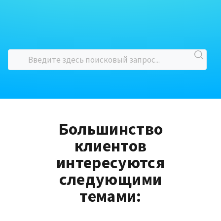
Большинство
клиентов
интересуются
следующими
темами: