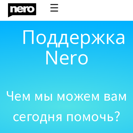
☰
Поддержка
Nero
Чем мы можем вам
сегодня помочь?