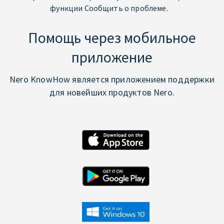
функции Сообщить о проблеме.
Помощь через мобильное
приложение
Nero KnowHow является приложением поддержки
для новейших продуктов Nero.