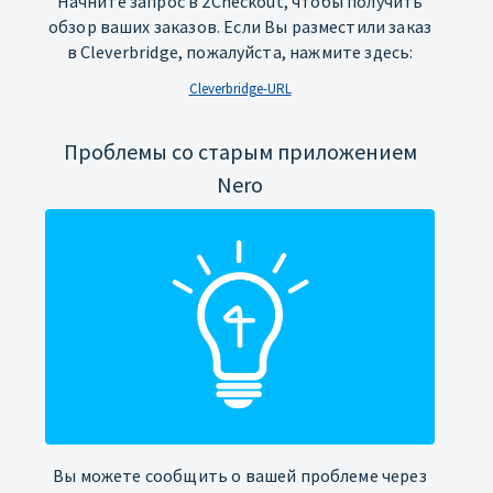
Начните запрос в 2Checkout, чтобы получить
обзор ваших заказов. Если Вы разместили заказ
в Cleverbridge, пожалуйста, нажмите здесь:
Cleverbridge-URL
Проблемы со старым приложением
Nero
Вы можете сообщить о вашей проблеме через