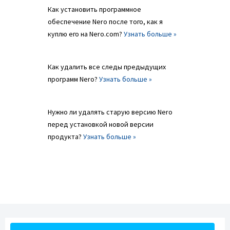
Как установить программное
обеспечение Nero после того, как я
куплю его на Nero.com?
Узнать больше »
Как удалить все следы предыдущих
программ Nero?
Узнать больше »
Нужно ли удалять старую версию Nero
перед установкой новой версии
продукта?
Узнать больше »