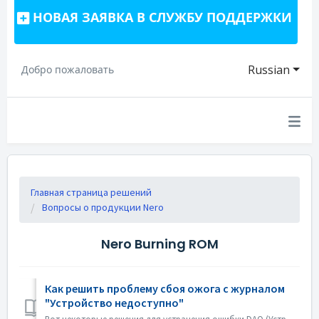
НОВАЯ ЗАЯВКА В СЛУЖБУ ПОДДЕРЖКИ
Russian
Добро пожаловать
Главная страница решений
Вопросы о продукции Nero
Nero Burning ROM
Как решить проблему сбоя ожога с журналом
"Устройство недоступно"