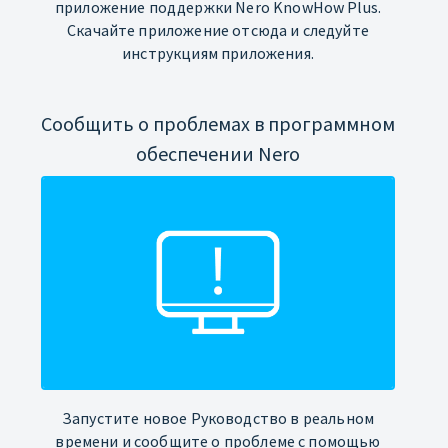
приложение поддержки Nero KnowHow Plus.
Скачайте приложение отсюда и следуйте
инструкциям приложения.
Сообщить о проблемах в программном
обеспечении Nero
Запустите новое Руководство в реальном
времени и сообщите о проблеме с помощью