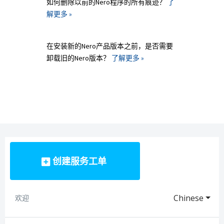
如何删除以前的Nero程序的所有痕迹？
了
解更多 »
在安装新的Nero产品版本之前，是否需要
卸载旧的Nero版本？
了解更多 »
创建服务工单
Chinese
欢迎