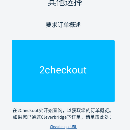
其他选择
要求订单概述
在2Checkout处开始查询，以获取您的订单概览。
如果您已通过Cleverbridge下订单，请单击此处：
Cleverbridge-URL