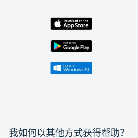
我如何以其他方式获得帮助？