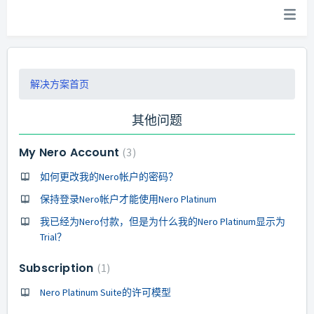
解决方案首页
其他问题
My Nero Account
3
如何更改我的Nero帐户的密码？
保持登录Nero帐户才能使用Nero Platinum
我已经为Nero付款，但是为什么我的Nero Platinum显示为
Trial？
Subscription
1
Nero Platinum Suite的许可模型