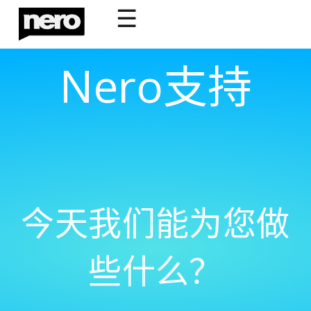
☰
Nero支持
今天我们能为您做
些什么？