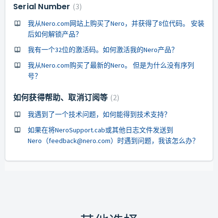
Serial Number
3
我从Nero.com网站上购买了Nero，并获得了8位代码。 安装
后如何解锁产品？
我有一个32位的激活码。如何激活我的Nero产品？
我从Nero.com购买了最新的Nero。 但是为什么没有序列
号？
如何获得帮助、取消订阅等
2
我遇到了一个技术问题，如何能得到技术支持？
如果在将NeroSupport.cab或其他日志文件发送到
Nero（feedback@nero.com）时遇到问题，我该怎么办？