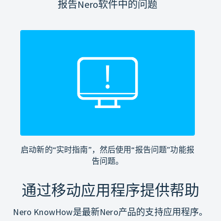
报告Nero软件中的问题
启动新的“实时指南”，然后使用“报告问题”功能报
告问题。
通过移动应用程序提供帮助
Nero KnowHow是最新Nero产品的支持应用程序。