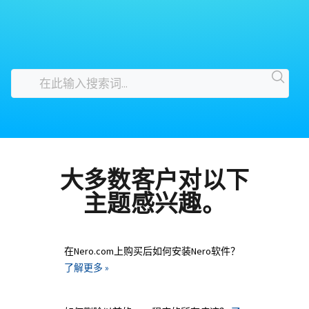
大多数客户对以下
主题感兴趣。
在Nero.com上购买后如何安装Nero软件？
了解更多 »