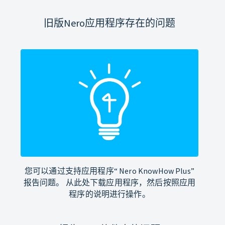
旧版Nero应用程序存在的问题
您可以通过支持应用程序“ Nero KnowHow Plus”
报告问题。 从此处下载应用程序，然后按照应用
程序的说明进行操作。