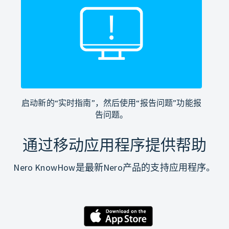
启动新的“实时指南”，然后使用“报告问题”功能报
告问题。
通过移动应用程序提供帮助
Nero KnowHow是最新Nero产品的支持应用程序。