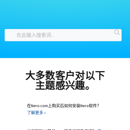
大多数客户对以下
主题感兴趣。
在Nero.com上购买后如何安装Nero软件？
了解更多 »