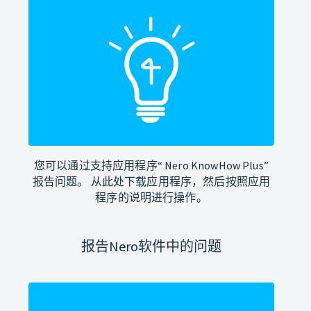
您可以通过支持应用程序“ Nero KnowHow Plus”
报告问题。 从此处下载应用程序，然后按照应用
程序的说明进行操作。
报告Nero软件中的问题