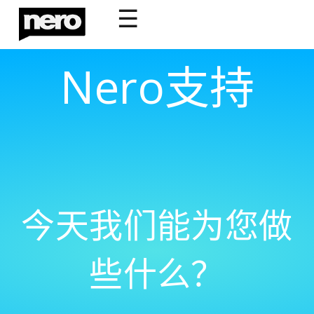
☰
Nero支持
今天我们能为您做
些什么？