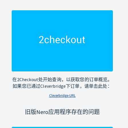
在2Checkout处开始查询，以获取您的订单概览。
如果您已通过Cleverbridge下订单，请单击此处：
Cleverbridge-URL
旧版Nero应用程序存在的问题