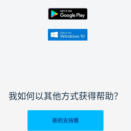
我如何以其他方式获得帮助？
新的支持票