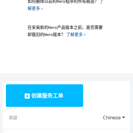
如何删除以前的Nero程序的所有痕迹？
了
解更多 »
在安装新的Nero产品版本之前，是否需要
卸载旧的Nero版本？
了解更多 »
创建服务工单
Chinese
欢迎