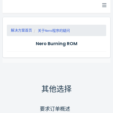
解决方案首页
关于Nero程序的疑问
Nero Burning ROM
其他选择
要求订单概述