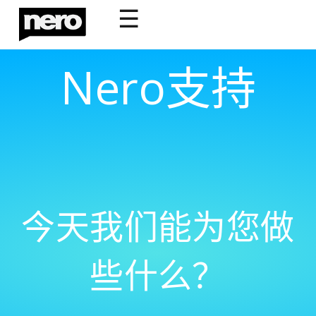
☰
Nero支持
今天我们能为您做
些什么？