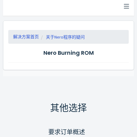
解决方案首页
关于Nero程序的疑问
Nero Burning ROM
其他选择
要求订单概述