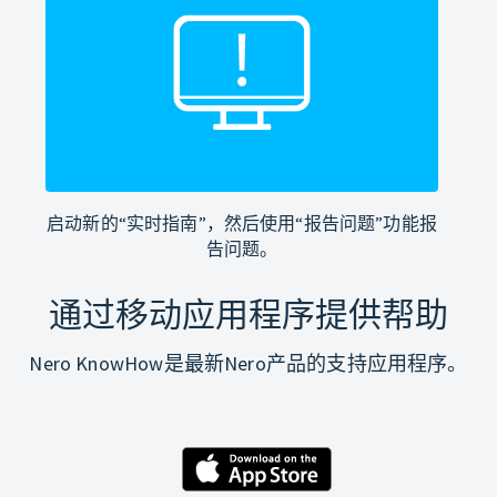
启动新的“实时指南”，然后使用“报告问题”功能报
告问题。
通过移动应用程序提供帮助
Nero KnowHow是最新Nero产品的支持应用程序。