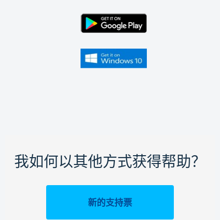
我如何以其他方式获得帮助？
新的支持票