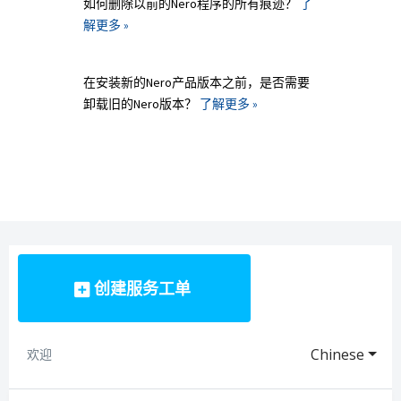
如何删除以前的Nero程序的所有痕迹？
了
解更多 »
在安装新的Nero产品版本之前，是否需要
卸载旧的Nero版本？
了解更多 »
创建服务工单
Chinese
欢迎