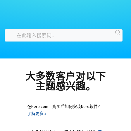
大多数客户对以下
主题感兴趣。
在Nero.com上购买后如何安装Nero软件？
了解更多 »