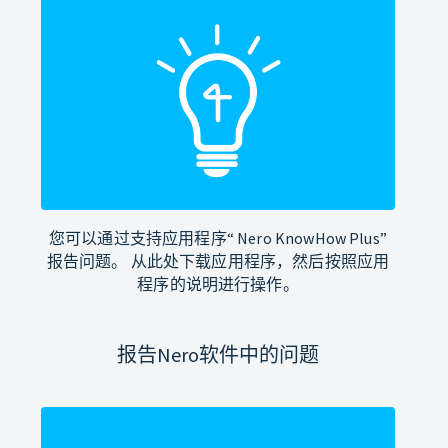
您可以通过支持应用程序“ Nero KnowHow Plus”
报告问题。 从此处下载应用程序，然后按照应用
程序的说明进行操作。
报告Nero软件中的问题