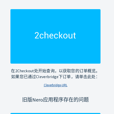
在2Checkout处开始查询，以获取您的订单概览。
如果您已通过Cleverbridge下订单，请单击此处：
Cleverbridge-URL
旧版Nero应用程序存在的问题