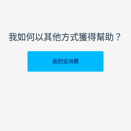
我如何以其他方式獲得幫助？
新的支持票