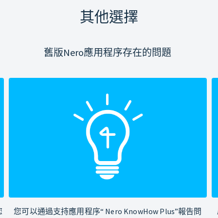
其他選擇
舊版Nero應用程序存在的問題
您
您可以通過支持應用程序“ Nero KnowHow Plus”報告問