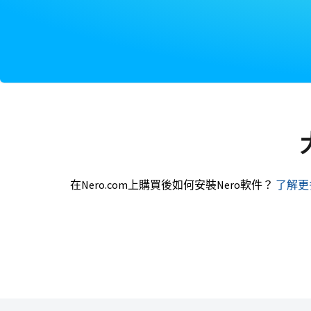
在Nero.com上購買後如何安裝Nero軟件？
了解更多