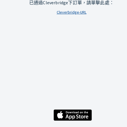
已通過Cleverbridge下訂單，請單擊此處：
Cleverbridge-URL