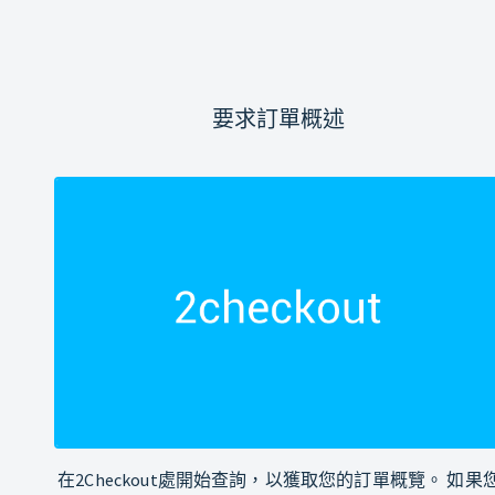
要求訂單概述
在2Checkout處開始查詢，以獲取您的訂單概覽。 如果