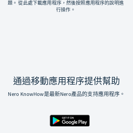
題。 從此處下載應用程序，然後按照應用程序的說明進
行操作。
通過移動應用程序提供幫助
Nero KnowHow是最新Nero產品的支持應用程序。