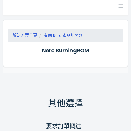
解決方案首頁
有關 Nero 產品的問題
Nero BurningROM
其他選擇
要求訂單概述