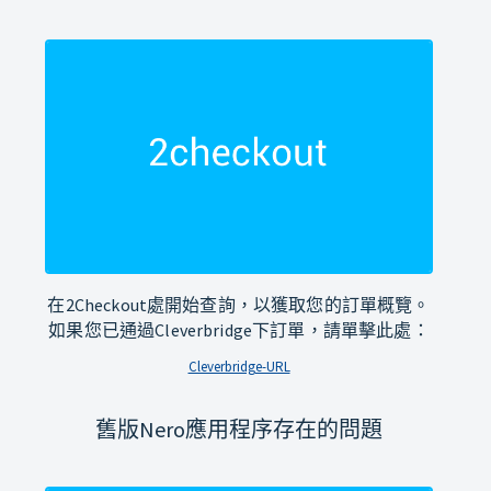
在2Checkout處開始查詢，以獲取您的訂單概覽。
如果您已通過Cleverbridge下訂單，請單擊此處：
Cleverbridge-URL
舊版Nero應用程序存在的問題