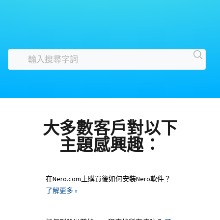
大多數客戶對以下
主題感興趣：
在Nero.com上購買後如何安裝Nero軟件？
了解更多 »