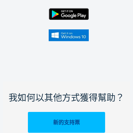
我如何以其他方式獲得幫助？
新的支持票