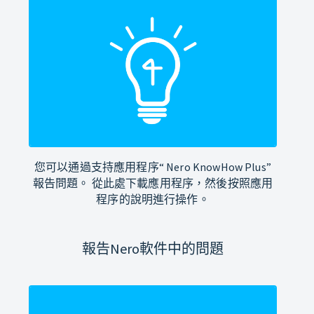
您可以通過支持應用程序“ Nero KnowHow Plus”
報告問題。 從此處下載應用程序，然後按照應用
程序的說明進行操作。
報告Nero軟件中的問題