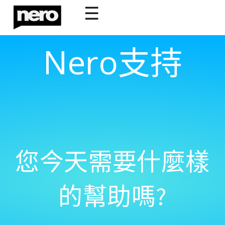
☰
Nero支持
您今天需要什麼樣
的幫助嗎?