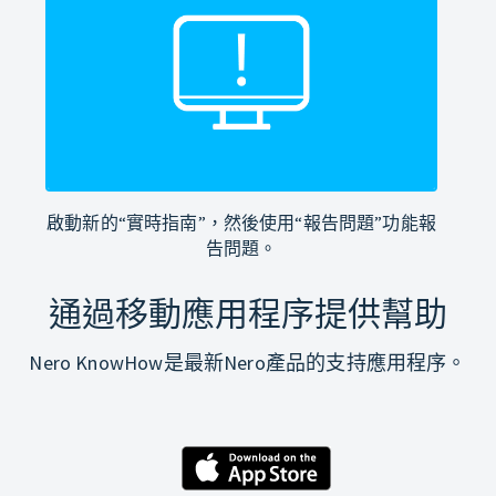
啟動新的“實時指南”，然後使用“報告問題”功能報
告問題。
通過移動應用程序提供幫助
Nero KnowHow是最新Nero產品的支持應用程序。