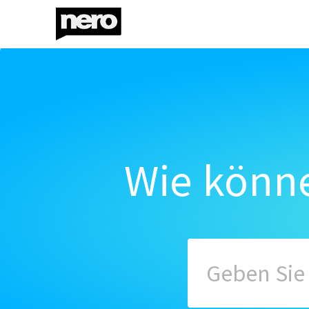
Wie könne