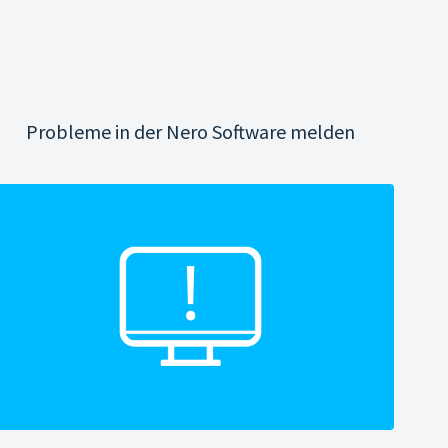
Probleme in der Nero Software melden