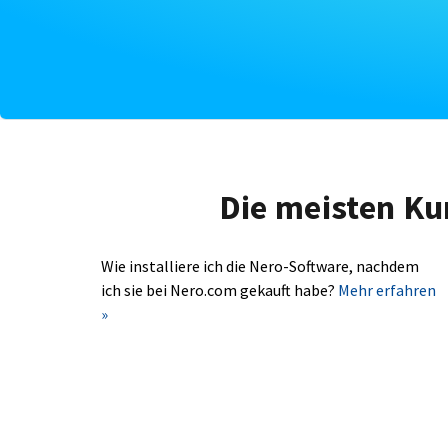
Die meisten Ku
Wie installiere ich die Nero-Software, nachdem
ich sie bei Nero.com gekauft habe?
Mehr erfahren
»