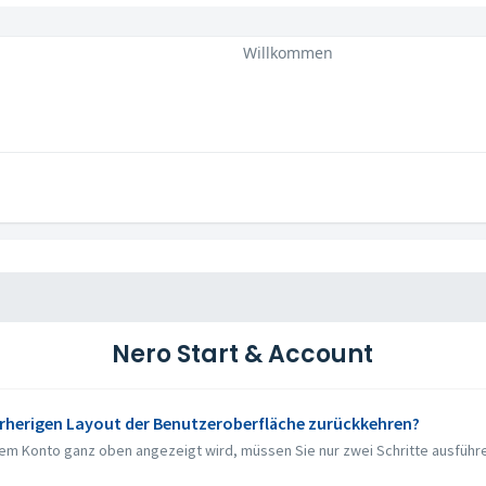
Willkommen
Nero Start & Account
rherigen Layout der Benutzeroberfläche zurückkehren?
rem Konto ganz oben angezeigt wird, müssen Sie nur zwei Schritte ausführe