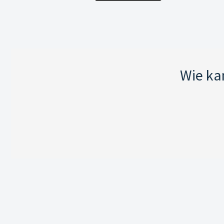
Wie ka