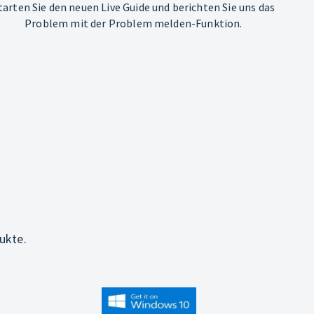
tarten Sie den neuen Live Guide und berichten Sie uns das
Problem mit der Problem melden-Funktion.
ukte.