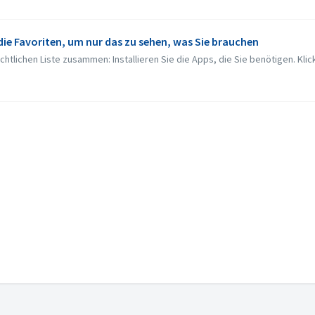
die Favoriten, um nur das zu sehen, was Sie brauchen
htlichen Liste zusammen: Installieren Sie die Apps, die Sie benötigen. Klicke