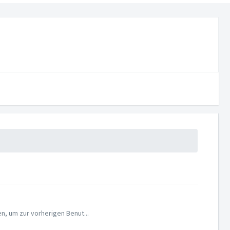
n, um zur vorherigen Benut...