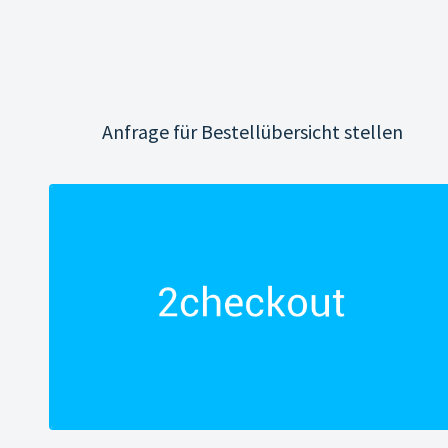
Anfrage für Bestellübersicht stellen