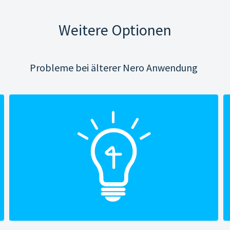
Weitere Optionen
Probleme bei älterer Nero Anwendung