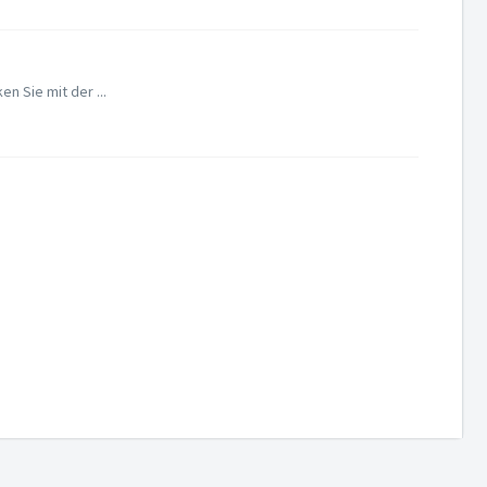
n Sie mit der ...