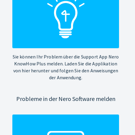
Sie können Ihr Problem über die Support App Nero
KnowHow Plus melden. Laden Sie die Applikation
von hier herunter und folgen Sie den Anweisungen
der Anwendung.
Probleme in der Nero Software melden