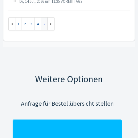
Di, 14 Jul, 2026 um 11:25 VORMITTAGS
1
2
3
4
5
Weitere Optionen
Anfrage für Bestellübersicht stellen