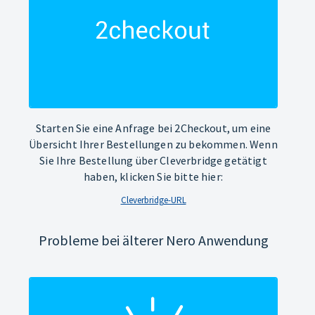
Starten Sie eine Anfrage bei 2Checkout, um eine
Übersicht Ihrer Bestellungen zu bekommen. Wenn
Sie Ihre Bestellung über Cleverbridge getätigt
haben, klicken Sie bitte hier:
Cleverbridge-URL
Probleme bei älterer Nero Anwendung