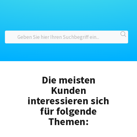
Die meisten
Kunden
interessieren sich
für folgende
Themen: