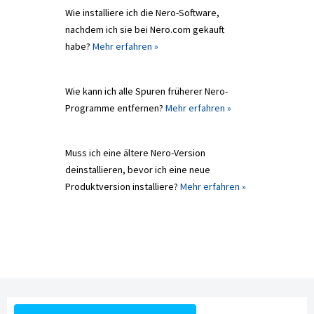
Wie installiere ich die Nero-Software,
nachdem ich sie bei Nero.com gekauft
habe?
Mehr erfahren »
Wie kann ich alle Spuren früherer Nero-
Programme entfernen?
Mehr erfahren »
Muss ich eine ältere Nero-Version
deinstallieren, bevor ich eine neue
Produktversion installiere?
Mehr erfahren »