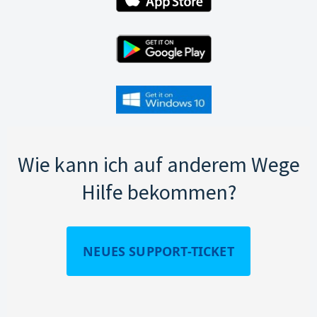
Wie kann ich auf anderem Wege
Hilfe bekommen?
NEUES SUPPORT-TICKET