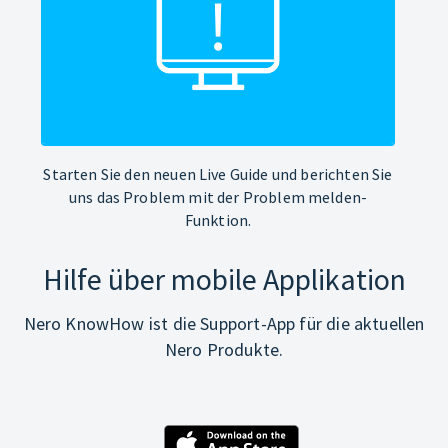
Starten Sie den neuen Live Guide und berichten Sie
uns das Problem mit der Problem melden-
Funktion.
Hilfe über mobile Applikation
Nero KnowHow ist die Support-App für die aktuellen
Nero Produkte.