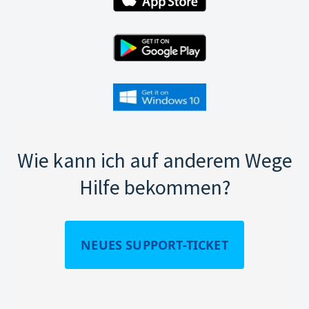
Wie kann ich auf anderem Wege
Hilfe bekommen?
NEUES SUPPORT-TICKET