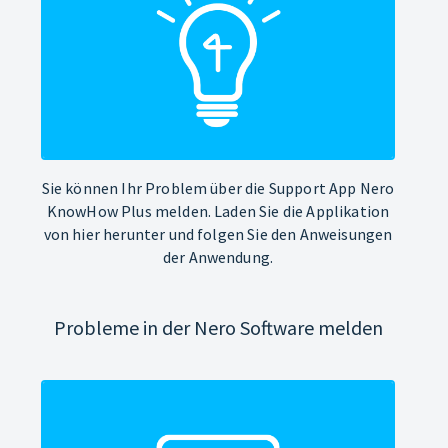
Sie können Ihr Problem über die Support App Nero
KnowHow Plus melden. Laden Sie die Applikation
von hier herunter und folgen Sie den Anweisungen
der Anwendung.
Probleme in der Nero Software melden