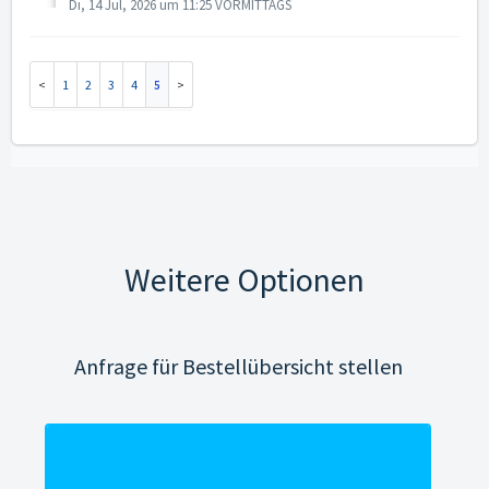
Di, 14 Jul, 2026 um 11:25 VORMITTAGS
1
2
3
4
5
Weitere Optionen
Anfrage für Bestellübersicht stellen