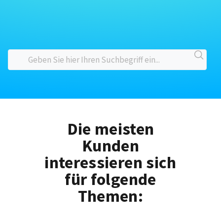
Die meisten
Kunden
interessieren sich
für folgende
Themen: