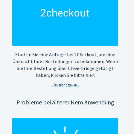
Starten Sie eine Anfrage bei 2Checkout, um eine
Übersicht Ihrer Bestellungen zu bekommen. Wenn
Sie Ihre Bestellung über Cleverbridge getätigt
haben, klicken Sie bitte hier:
Cleverbridge-URL
Probleme bei älterer Nero Anwendung