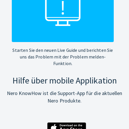
Starten Sie den neuen Live Guide und berichten Sie
uns das Problem mit der Problem melden-
Funktion.
Hilfe über mobile Applikation
Nero KnowHow ist die Support-App für die aktuellen
Nero Produkte.