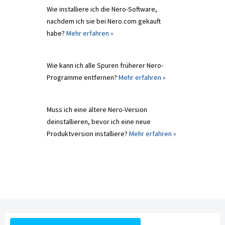
Wie installiere ich die Nero-Software,
nachdem ich sie bei Nero.com gekauft
habe?
Mehr erfahren »
Wie kann ich alle Spuren früherer Nero-
Programme entfernen?
Mehr erfahren »
Muss ich eine ältere Nero-Version
deinstallieren, bevor ich eine neue
Produktversion installiere?
Mehr erfahren »