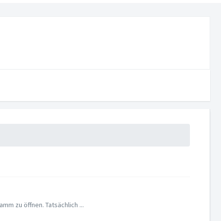
m zu öffnen. Tatsächlich ...