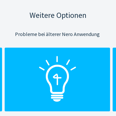
Weitere Optionen
Probleme bei älterer Nero Anwendung