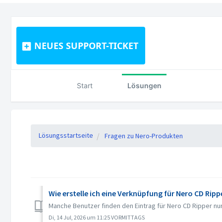
NEUES SUPPORT-TICKET
Start
Lösungen
Lösungsstartseite
Fragen zu Nero-Produkten
Wie erstelle ich eine Verknüpfung für Nero CD Ripp
Manche Benutzer finden den Eintrag für Nero CD Ripper nur
Di, 14 Jul, 2026 um 11:25 VORMITTAGS