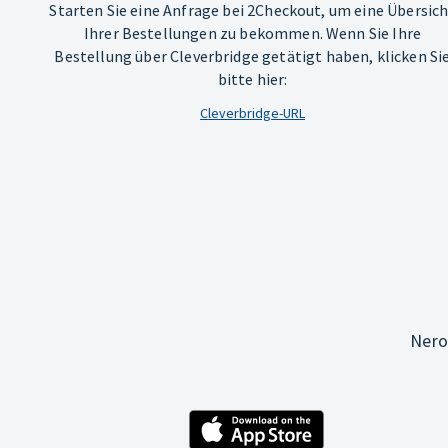
Starten Sie eine Anfrage bei 2Checkout, um eine Übersic
Ihrer Bestellungen zu bekommen. Wenn Sie Ihre
Bestellung über Cleverbridge getätigt haben, klicken Si
bitte hier:
Cleverbridge-URL
Nero