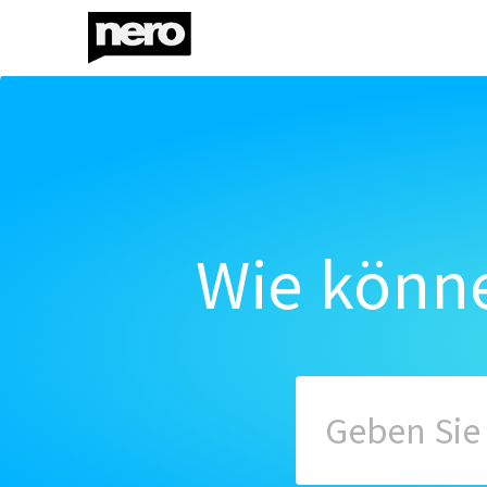
Wie könne