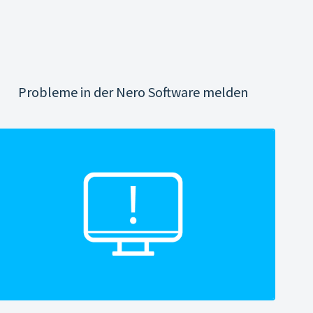
Probleme in der Nero Software melden