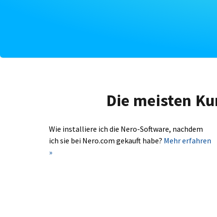
Die meisten Ku
Wie installiere ich die Nero-Software, nachdem
ich sie bei Nero.com gekauft habe?
Mehr erfahren
»