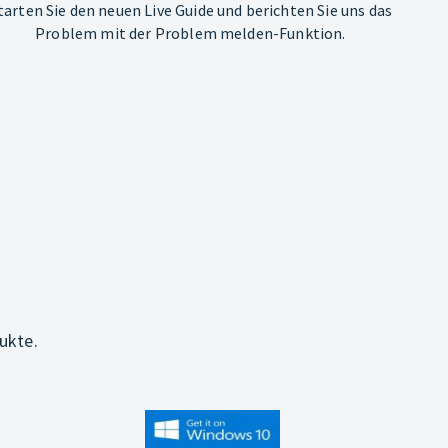
tarten Sie den neuen Live Guide und berichten Sie uns das
Problem mit der Problem melden-Funktion.
ukte.