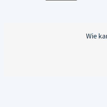
Wie ka