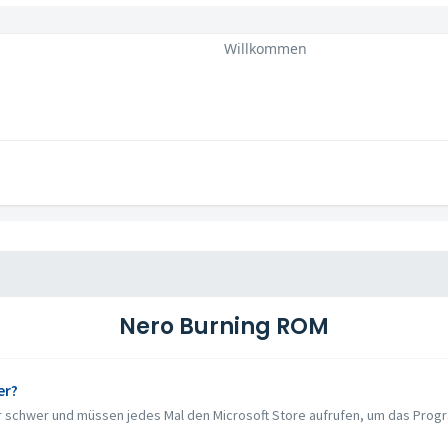
Willkommen
Nero Burning ROM
er?
 schwer und müssen jedes Mal den Microsoft Store aufrufen, um das Program