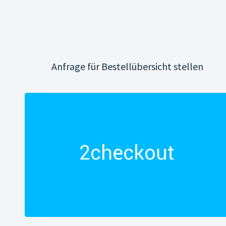
Anfrage für Bestellübersicht stellen