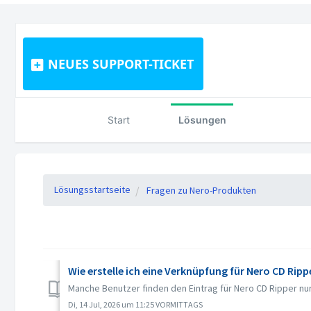
NEUES SUPPORT-TICKET
Start
Lösungen
Lösungsstartseite
Fragen zu Nero-Produkten
Wie erstelle ich eine Verknüpfung für Nero CD Ripp
Manche Benutzer finden den Eintrag für Nero CD Ripper nur
Di, 14 Jul, 2026 um 11:25 VORMITTAGS