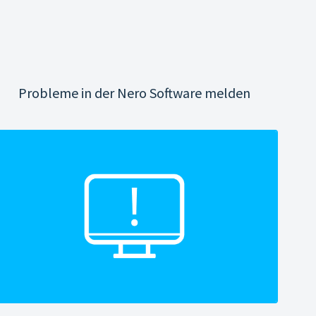
Probleme in der Nero Software melden