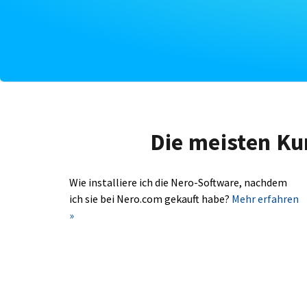
Die meisten Ku
Wie installiere ich die Nero-Software, nachdem
ich sie bei Nero.com gekauft habe?
Mehr erfahren
»