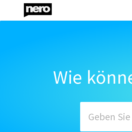
Wie könne