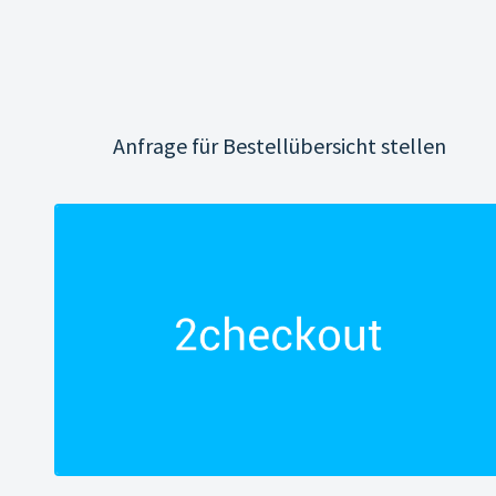
Anfrage für Bestellübersicht stellen