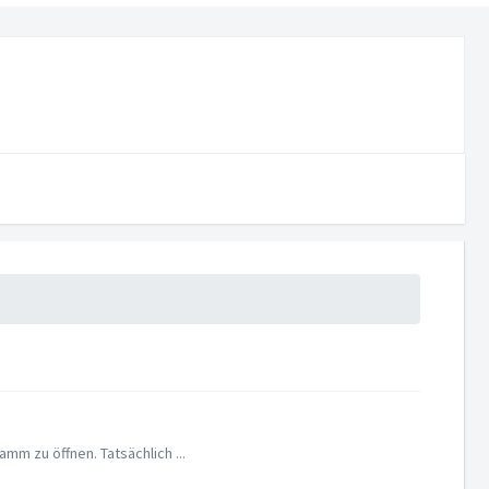
m zu öffnen. Tatsächlich ...