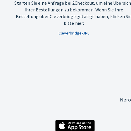
Starten Sie eine Anfrage bei 2Checkout, um eine Übersic
Ihrer Bestellungen zu bekommen. Wenn Sie Ihre
Bestellung über Cleverbridge getätigt haben, klicken Si
bitte hier:
Cleverbridge-URL
Nero