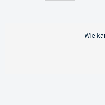
Wie ka