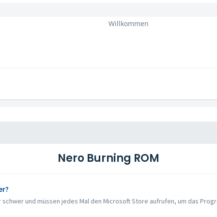
Willkommen
Nero Burning ROM
er?
 schwer und müssen jedes Mal den Microsoft Store aufrufen, um das Program