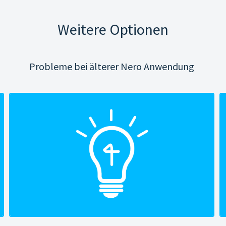
Weitere Optionen
Probleme bei älterer Nero Anwendung