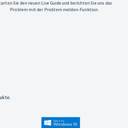
tarten Sie den neuen Live Guide und berichten Sie uns das
Problem mit der Problem melden-Funktion.
ukte.