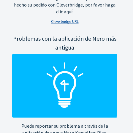
hecho su pedido con Cleverbridge, por favor haga
clic aquí:
Cleverbridge-URL
Problemas con la aplicación de Nero más
antigua
Puede reportar su problema a través de la
aplicación de apoyo Nero KnowHow Plus.