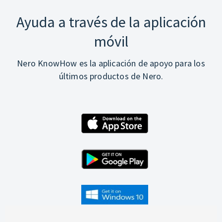
Ayuda a través de la aplicación
móvil
Nero KnowHow es la aplicación de apoyo para los
últimos productos de Nero.