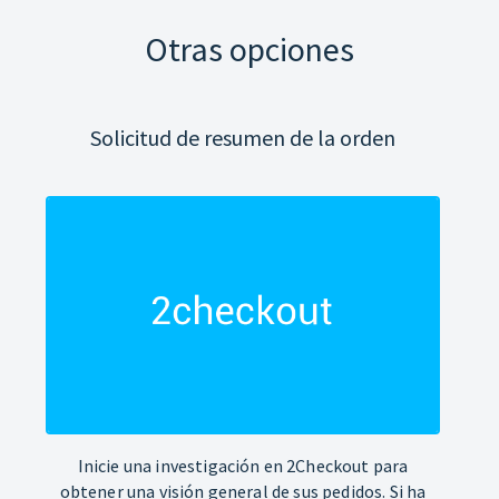
Otras opciones
Solicitud de resumen de la orden
Inicie una investigación en 2Checkout para
obtener una visión general de sus pedidos. Si ha