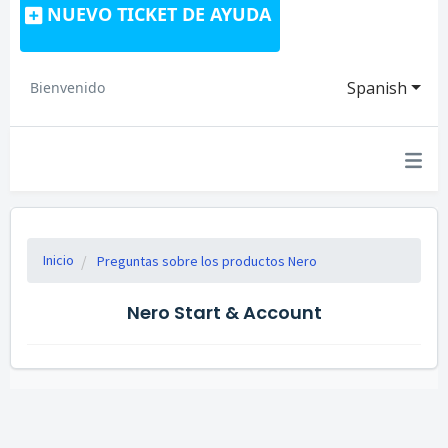
NUEVO TICKET DE AYUDA
Spanish
Bienvenido
Inicio
Preguntas sobre los productos Nero
Nero Start & Account