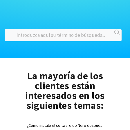
La mayoría de los
clientes están
interesados en los
siguientes temas:
¿Cómo instalo el software de Nero después