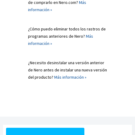
de comprarlo en Nero.com?
Más
información »
¿Cómo puedo eliminar todos los rastros de
programas anteriores de Nero?
Más
información »
¿Necesito desinstalar una versión anterior
de Nero antes de instalar una nueva versión
del producto?
Más información »