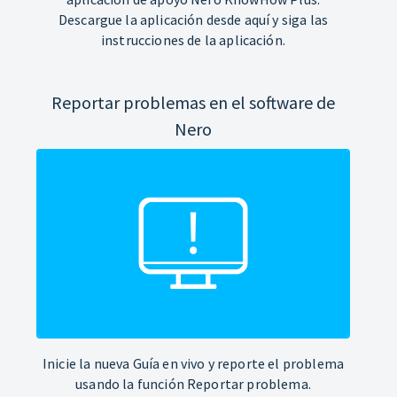
Descargue la aplicación desde aquí y siga las
instrucciones de la aplicación.
Reportar problemas en el software de
Nero
Inicie la nueva Guía en vivo y reporte el problema
usando la función Reportar problema.