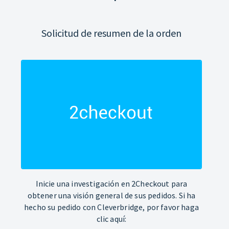
Solicitud de resumen de la orden
Inicie una investigación en 2Checkout para
obtener una visión general de sus pedidos. Si ha
hecho su pedido con Cleverbridge, por favor haga
clic aquí: