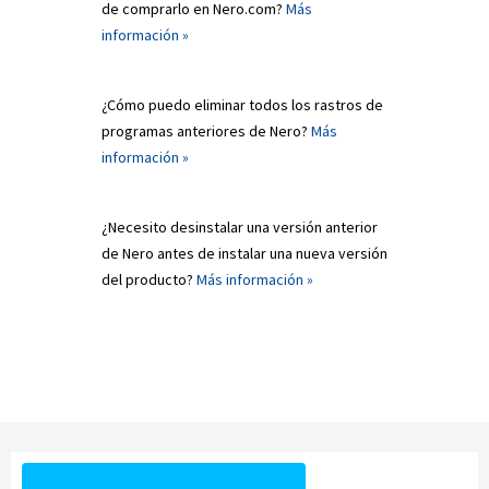
de comprarlo en Nero.com?
Más
información »
¿Cómo puedo eliminar todos los rastros de
programas anteriores de Nero?
Más
información »
¿Necesito desinstalar una versión anterior
de Nero antes de instalar una nueva versión
del producto?
Más información »