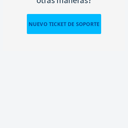
NUEVO TICKET DE SOPORTE