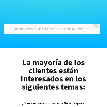
La mayoría de los
clientes están
interesados en los
siguientes temas:
¿Cómo instalo el software de Nero después