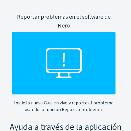
Reportar problemas en el software de
Nero
Inicie la nueva Guía en vivo y reporte el problema
usando la función Reportar problema.
Ayuda a través de la aplicación