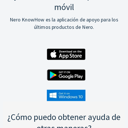
móvil
Nero KnowHow es la aplicación de apoyo para los
últimos productos de Nero.
¿Cómo puedo obtener ayuda de
otras maneras?