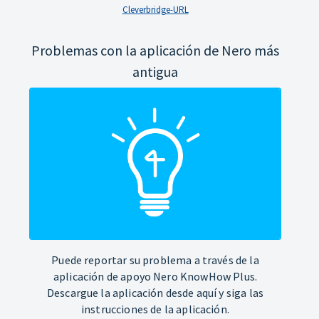
Cleverbridge-URL
Problemas con la aplicación de Nero más
antigua
Puede reportar su problema a través de la
aplicación de apoyo Nero KnowHow Plus.
Descargue la aplicación desde aquí y siga las
instrucciones de la aplicación.