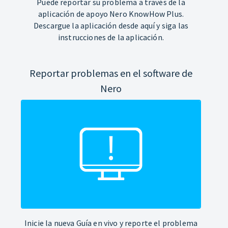
Puede reportar su problema a través de la
aplicación de apoyo Nero KnowHow Plus.
Descargue la aplicación desde aquí y siga las
instrucciones de la aplicación.
Reportar problemas en el software de
Nero
Inicie la nueva Guía en vivo y reporte el problema