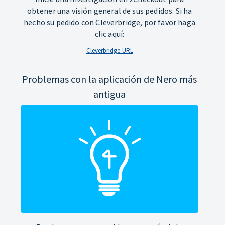
obtener una visión general de sus pedidos. Si ha
hecho su pedido con Cleverbridge, por favor haga
clic aquí:
Cleverbridge-URL
Problemas con la aplicación de Nero más
antigua