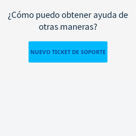
¿Cómo puedo obtener ayuda de
otras maneras?
NUEVO TICKET DE SOPORTE