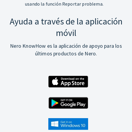
usando la función Reportar problema.
Ayuda a través de la aplicación
móvil
Nero KnowHow es la aplicación de apoyo para los
últimos productos de Nero.