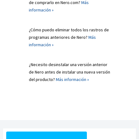
de comprarlo en Nero.com?
Más
información »
¿Cómo puedo eliminar todos los rastros de
programas anteriores de Nero?
Más
información »
¿Necesito desinstalar una versión anterior
de Nero antes de instalar una nueva versión
del producto?
Más información »