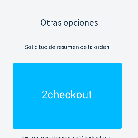
Otras opciones
Solicitud de resumen de la orden
Inicie una investigación en 2Checkout para