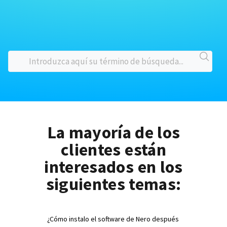
La mayoría de los
clientes están
interesados en los
siguientes temas:
¿Cómo instalo el software de Nero después