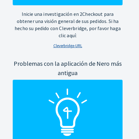
Inicie una investigación en 2Checkout para
obtener una visión general de sus pedidos. Si ha
hecho su pedido con Cleverbridge, por favor haga
clic aquí:
Cleverbridge-URL
Problemas con la aplicación de Nero más
antigua