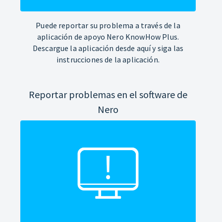
Puede reportar su problema a través de la
aplicación de apoyo Nero KnowHow Plus.
Descargue la aplicación desde aquí y siga las
instrucciones de la aplicación.
Reportar problemas en el software de
Nero