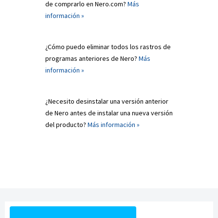
de comprarlo en Nero.com?
Más
información »
¿Cómo puedo eliminar todos los rastros de
programas anteriores de Nero?
Más
información »
¿Necesito desinstalar una versión anterior
de Nero antes de instalar una nueva versión
del producto?
Más información »