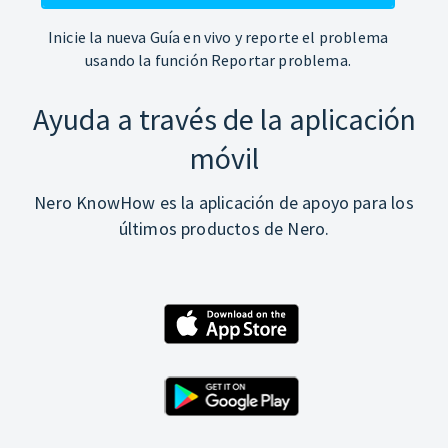
Inicie la nueva Guía en vivo y reporte el problema
usando la función Reportar problema.
Ayuda a través de la aplicación
móvil
Nero KnowHow es la aplicación de apoyo para los
últimos productos de Nero.