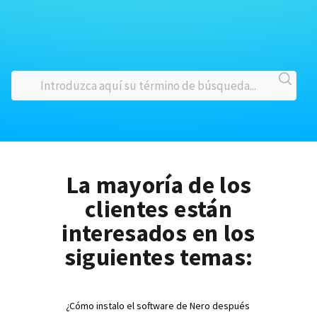
La mayoría de los
clientes están
interesados en los
siguientes temas:
¿Cómo instalo el software de Nero después