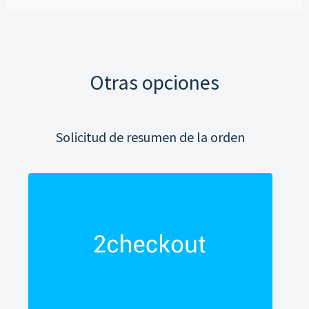
Otras opciones
Solicitud de resumen de la orden