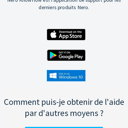
derniers produits Nero.
Comment puis-je obtenir de l'aide
par d'autres moyens ?