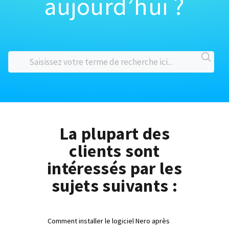
aujourd’hui ?
La plupart des
clients sont
intéressés par les
sujets suivants :
Comment installer le logiciel Nero après