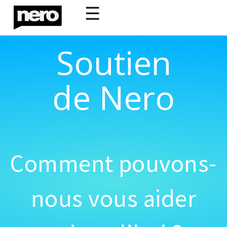
☰
Soutien
de Nero
Comment pouvons-
nous vous aider