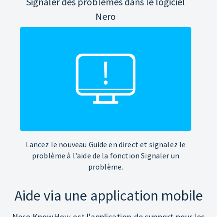
Signaler des problèmes dans le logiciel
Nero
Lancez le nouveau Guide en direct et signalez le
problème à l'aide de la fonction Signaler un
problème.
Aide via une application mobile
Nero KnowHow est l'application de support pour les