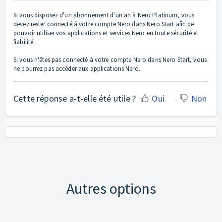
Si vous disposez d'un abonnement d'un an à Nero Platinum, vous
devez rester connecté à votre compte Nero dans Nero Start afin de
pouvoir utiliser vos applications et services Nero en toute sécurité et
fiabilité.
Si vous n'êtes pas connecté à votre compte Nero dans Nero Start, vous
ne pourrez pas accéder aux applications Nero.
Cette réponse a-t-elle été utile ?
Oui
Non
Autres options