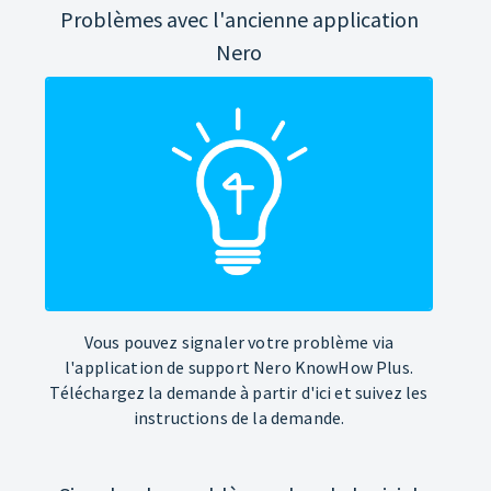
Problèmes avec l'ancienne application
Nero
Vous pouvez signaler votre problème via
l'application de support Nero KnowHow Plus.
Téléchargez la demande à partir d'ici et suivez les
instructions de la demande.