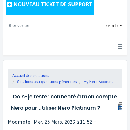
NOUVEAU TICKET DE SUPPORT
French
Bienvenue
Accueil des solutions
Solutions aux questions générales
My Nero Account
Dois-je rester connecté à mon compte
Nero pour utiliser Nero Platinum ?
Modifié le : Mer, 25 Mars, 2026 à 11:52 H