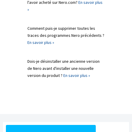
l'avoir acheté sur Nero.com?
En savoir plus
»
Comment puis-je supprimer toutes les
traces des programmes Nero précédents ?
En savoir plus »
Dois-je désinstaller une ancienne version
de Nero avant d'installer une nouvelle
version du produit ?
En savoir plus »