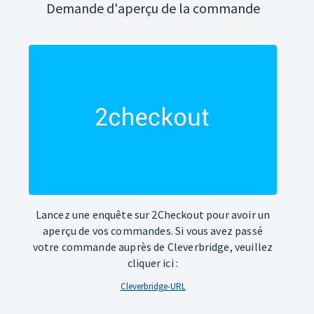
Demande d'aperçu de la commande
Lancez une enquête sur 2Checkout pour avoir un
aperçu de vos commandes. Si vous avez passé
votre commande auprès de Cleverbridge, veuillez
cliquer ici :
Cleverbridge-URL