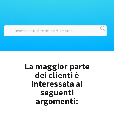
La maggior parte
dei clienti è
interessata ai
seguenti
argomenti: