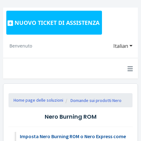
NUOVO TICKET DI ASSISTENZA
Italian
Benvenuto
Home page delle soluzioni
Domande sui prodotti Nero
Nero Burning ROM
Imposta Nero Burning ROM o Nero Express come