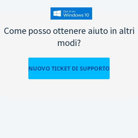
Come posso ottenere aiuto in altri
modi?
NUOVO TICKET DI SUPPORTO