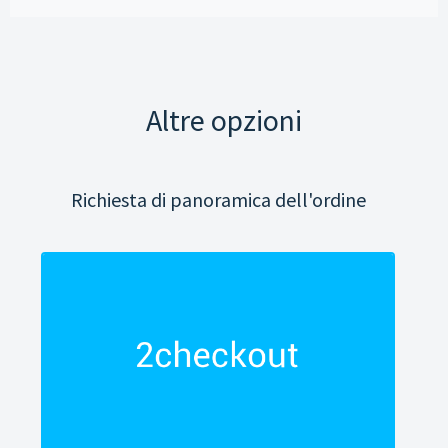
Altre opzioni
Richiesta di panoramica dell'ordine