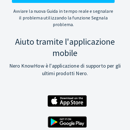
Avviare la nuova Guida in tempo reale e segnalare
il problema utilizzando la funzione Segnala
problema.
Aiuto tramite l'applicazione
mobile
Nero KnowHow è l'applicazione di supporto per gli
ultimi prodotti Nero.