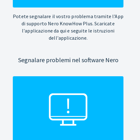
Potete segnalare il vostro problema tramite l'App
di supporto Nero KnowHow Plus. Scaricate
l'applicazione da qui e seguite le istruzioni
dell'applicazione.
Segnalare problemi nel software Nero