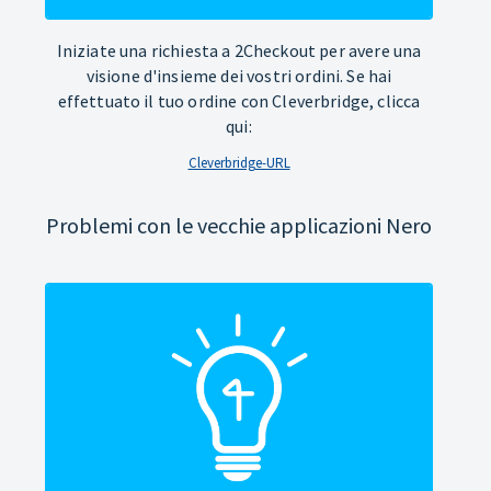
Iniziate una richiesta a 2Checkout per avere una
visione d'insieme dei vostri ordini. Se hai
effettuato il tuo ordine con Cleverbridge, clicca
qui:
Cleverbridge-URL
Problemi con le vecchie applicazioni Nero