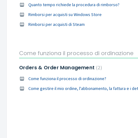
Quanto tempo richiede la procedura di rimborso?
Rimborsi per acquisti su Windows Store
Rimborsi per acquisti di Steam
Come funziona il processo di ordinazione
Orders & Order Management
2
Come funziona il processo di ordinazione?
Come gestire il mio ordine, l'abbonamento, la fattura e i d