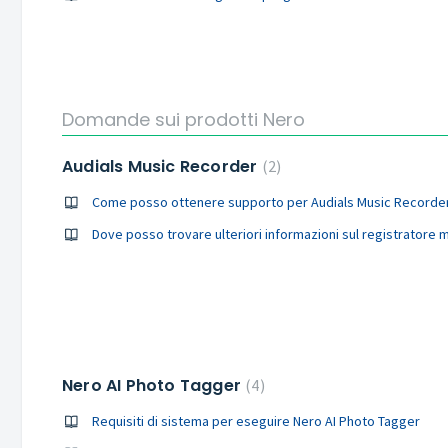
Domande sui prodotti Nero
Audials Music Recorder
2
Come posso ottenere supporto per Audials Music Recorde
Dove posso trovare ulteriori informazioni sul registratore 
Nero AI Photo Tagger
4
Requisiti di sistema per eseguire Nero AI Photo Tagger