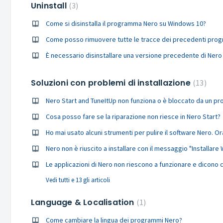
Uninstall
3
Come si disinstalla il programma Nero su Windows 10?
Come posso rimuovere tutte le tracce dei precedenti pro
Soluzioni con problemi di installazione
13
Cosa posso fare se la riparazione non riesce in Nero Start?
Vedi tutti e 13 gli articoli
Language & Localisation
1
Come cambiare la lingua dei programmi Nero?