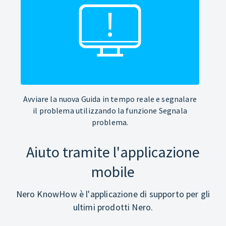
Avviare la nuova Guida in tempo reale e segnalare
il problema utilizzando la funzione Segnala
problema.
Aiuto tramite l'applicazione
mobile
Nero KnowHow è l'applicazione di supporto per gli
ultimi prodotti Nero.