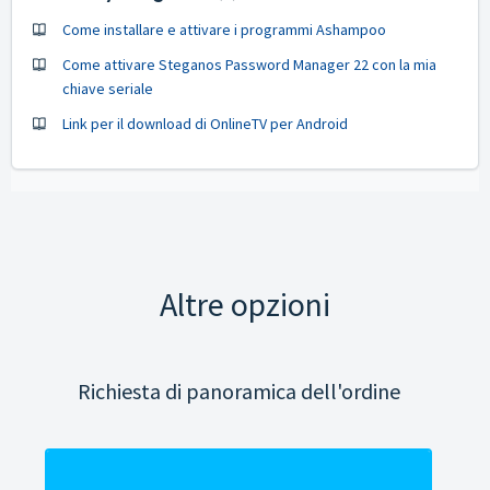
Come installare e attivare i programmi Ashampoo
Come attivare Steganos Password Manager 22 con la mia
chiave seriale
Link per il download di OnlineTV per Android
Altre opzioni
Richiesta di panoramica dell'ordine