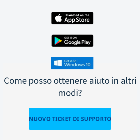
Come posso ottenere aiuto in altri
modi?
NUOVO TICKET DI SUPPORTO