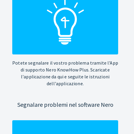
Potete segnalare il vostro problema tramite l'App
di supporto Nero KnowHow Plus. Scaricate
l'applicazione da qui e seguite le istruzioni
dell'applicazione.
Segnalare problemi nel software Nero