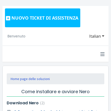
NUOVO TICKET DI ASSISTENZA
Italian
Benvenuto
Home page delle soluzioni
Come installare e avviare Nero
Download Nero
2