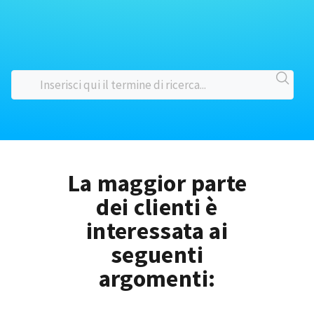
La maggior parte
dei clienti è
interessata ai
seguenti
argomenti: