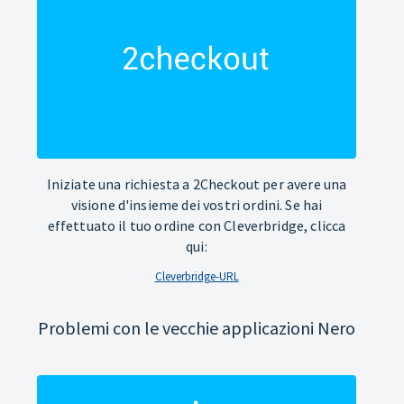
Iniziate una richiesta a 2Checkout per avere una
visione d'insieme dei vostri ordini. Se hai
effettuato il tuo ordine con Cleverbridge, clicca
qui:
Cleverbridge-URL
Problemi con le vecchie applicazioni Nero