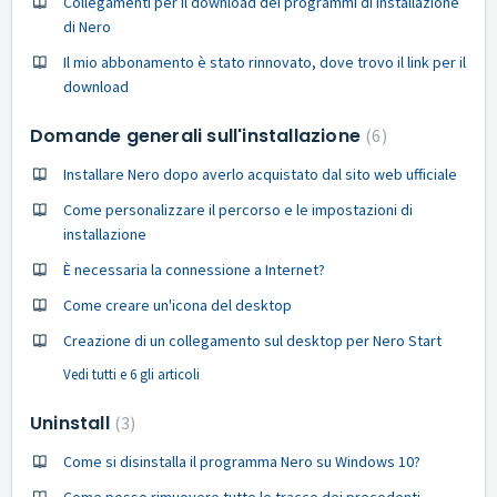
Collegamenti per il download dei programmi di installazione
di Nero
Il mio abbonamento è stato rinnovato, dove trovo il link per il
download
Domande generali sull'installazione
6
Installare Nero dopo averlo acquistato dal sito web ufficiale
Come personalizzare il percorso e le impostazioni di
installazione
È necessaria la connessione a Internet?
Come creare un'icona del desktop
Creazione di un collegamento sul desktop per Nero Start
Vedi tutti e 6 gli articoli
Uninstall
3
Come si disinstalla il programma Nero su Windows 10?