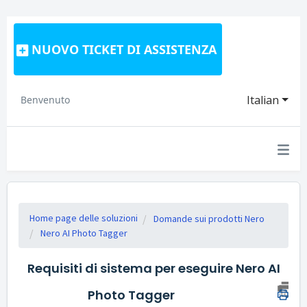
NUOVO TICKET DI ASSISTENZA
Italian
Benvenuto
Home page delle soluzioni
Domande sui prodotti Nero
Nero AI Photo Tagger
Requisiti di sistema per eseguire Nero AI
Photo Tagger