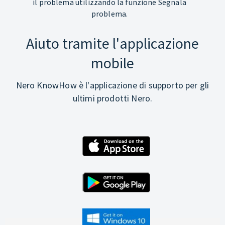
il problema utilizzando la funzione Segnala
problema.
Aiuto tramite l'applicazione
mobile
Nero KnowHow è l'applicazione di supporto per gli
ultimi prodotti Nero.