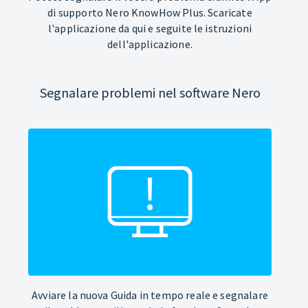
di supporto Nero KnowHow Plus. Scaricate
l'applicazione da qui e seguite le istruzioni
dell'applicazione.
Segnalare problemi nel software Nero
Avviare la nuova Guida in tempo reale e segnalare