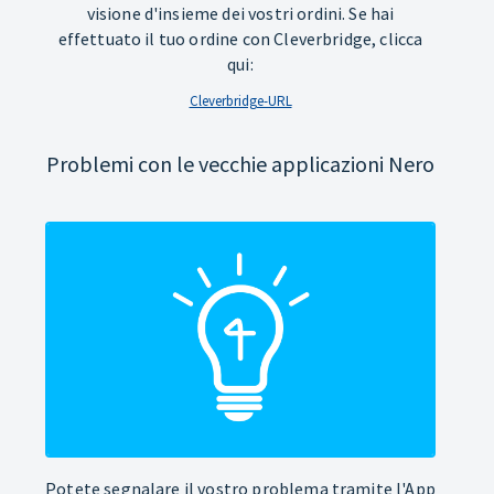
visione d'insieme dei vostri ordini. Se hai
effettuato il tuo ordine con Cleverbridge, clicca
qui:
Cleverbridge-URL
Problemi con le vecchie applicazioni Nero
Potete segnalare il vostro problema tramite l'App