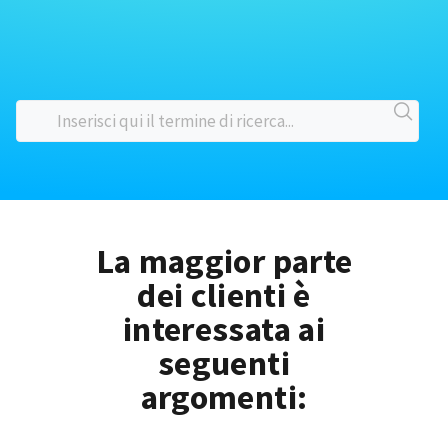
La maggior parte
dei clienti è
interessata ai
seguenti
argomenti: