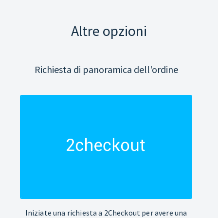
Altre opzioni
Richiesta di panoramica dell'ordine
Iniziate una richiesta a 2Checkout per avere una