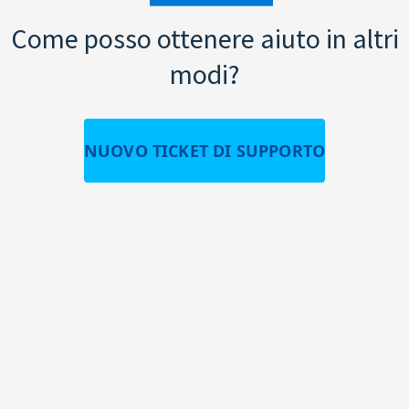
Come posso ottenere aiuto in altri
modi?
NUOVO TICKET DI SUPPORTO