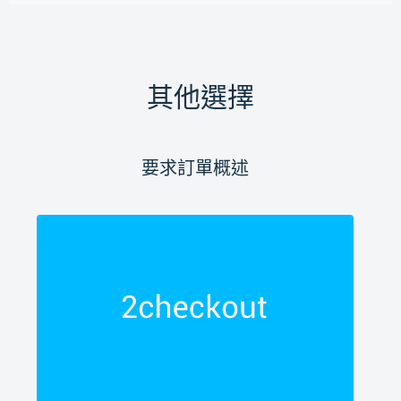
其他選擇
要求訂單概述