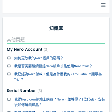
知識庫
其他問題
My Nero Account
3
如何更改我的Nero帳戶的密碼？
我是否需要繼續登錄Nero帳戶才能使用Nero 2020？
我已經為Nero付款，但是為什麼我的Nero Platinum顯示為
Trial？
Serial Number
3
我從Nero.com網站上購買了Nero，並獲得了8位代碼。 安裝
後如何解鎖產品？