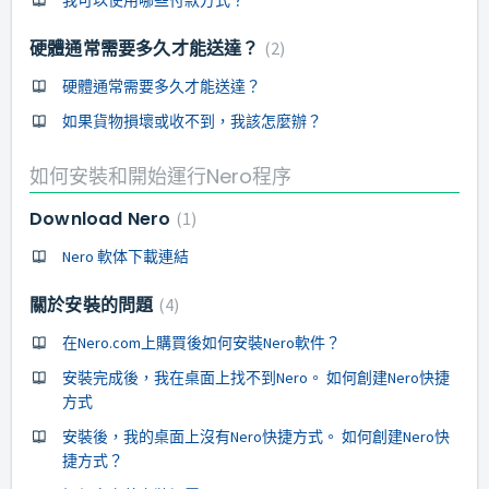
硬體通常需要多久才能送達？
2
硬體通常需要多久才能送達？
如果貨物損壞或收不到，我該怎麼辦？
如何安裝和開始運行Nero程序
Download Nero
1
Nero 軟体下載連結
關於安裝的問題
4
在Nero.com上購買後如何安裝Nero軟件？
安裝完成後，我在桌面上找不到Nero。 如何創建Nero快捷
方式
安裝後，我的桌面上沒有Nero快捷方式。 如何創建Nero快
捷方式？