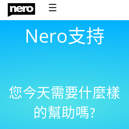
☰
Nero支持
您今天需要什麼樣
的幫助嗎?