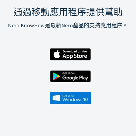
通過移動應用程序提供幫助
Nero KnowHow是最新Nero產品的支持應用程序。