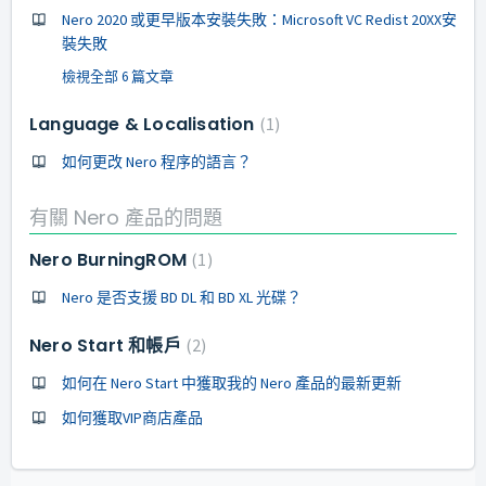
Nero 2020 或更早版本安裝失敗：Microsoft VC Redist 20XX安
裝失敗
檢視全部 6 篇文章
Language & Localisation
1
如何更改 Nero 程序的語言？
有關 Nero 產品的問題
Nero BurningROM
1
Nero 是否支援 BD DL 和 BD XL 光碟？
Nero Start 和帳戶
2
如何在 Nero Start 中獲取我的 Nero 產品的最新更新
如何獲取VIP商店產品