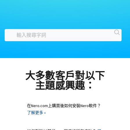
大多數客戶對以下
主題感興趣：
在Nero.com上購買後如何安裝Nero軟件？
了解更多 »