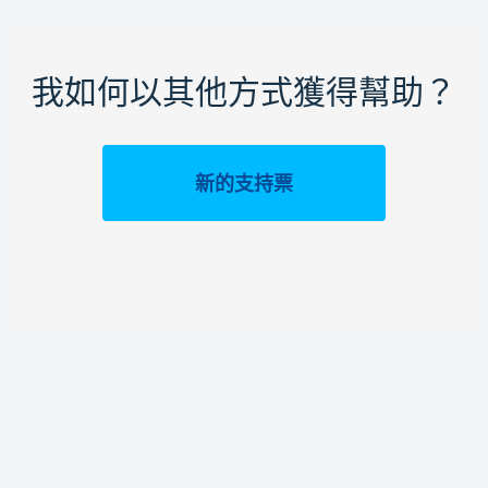
我如何以其他方式獲得幫助？
新的支持票