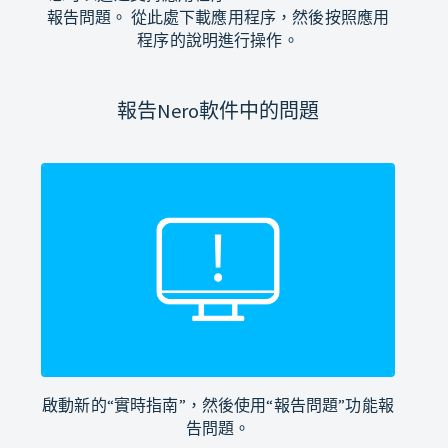
報告問題。 從此處下載應用程序，然後按照應用
程序的說明進行操作。
報告Nero軟件中的問題
啟動新的“實時指南”，然後使用“報告問題”功能報
告問題。