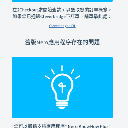
在2Checkout處開始查詢，以獲取您的訂單概覽。
如果您已通過Cleverbridge下訂單，請單擊此處：
Cleverbridge-URL
舊版Nero應用程序存在的問題
您可以通過支持應用程序“ Nero KnowHow Plus”