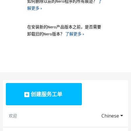
如何删除以前的Nero程序的所有痕迹？
了
解更多 »
在安装新的Nero产品版本之前，是否需要
卸载旧的Nero版本？
了解更多 »
创建服务工单
Chinese
欢迎