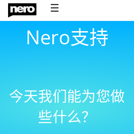
☰
Nero支持
今天我们能为您做
些什么？