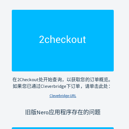
在2Checkout处开始查询，以获取您的订单概览。
如果您已通过Cleverbridge下订单，请单击此处：
Cleverbridge-URL
旧版Nero应用程序存在的问题