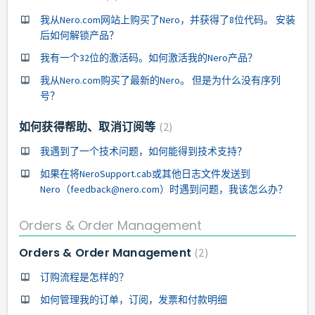
我从Nero.com网站上购买了Nero，并获得了8位代码。 安装
后如何解锁产品？
我有一个32位的激活码。如何激活我的Nero产品？
我从Nero.com购买了最新的Nero。 但是为什么没有序列
号？
如何获得帮助、取消订阅等
2
我遇到了一个技术问题，如何能得到技术支持？
如果在将NeroSupport.cab或其他日志文件发送到
Nero（feedback@nero.com）时遇到问题，我该怎么办？
Orders & Order Management
Orders & Order Management
2
订购流程是怎样的？
如何管理我的订单，订阅，发票和付款明细