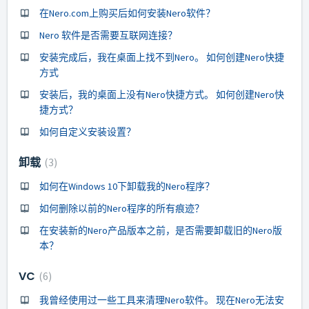
在Nero.com上购买后如何安装Nero软件？
Nero 软件是否需要互联网连接？
安装完成后，我在桌面上找不到Nero。 如何创建Nero快捷
方式
安装后，我的桌面上没有Nero快捷方式。 如何创建Nero快
捷方式？
如何自定义安装设置？
卸载
3
如何在Windows 10下卸载我的Nero程序？
如何删除以前的Nero程序的所有痕迹？
在安装新的Nero产品版本之前，是否需要卸载旧的Nero版
本？
VC
6
我曾经使用过一些工具来清理Nero软件。 现在Nero无法安