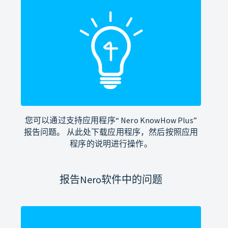
您可以通过支持应用程序“ Nero KnowHow Plus”
报告问题。 从此处下载应用程序，然后按照应用
程序的说明进行操作。
报告Nero软件中的问题