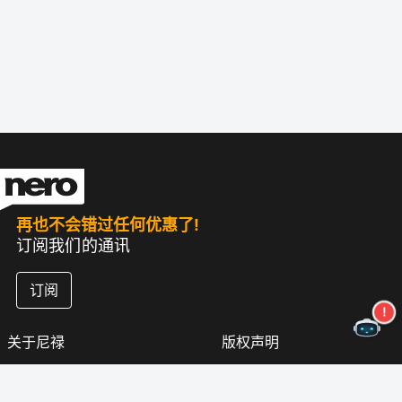
再也不会错过任何优惠了!
订阅我们的通讯
订阅
关于尼禄
版权声明
新闻中心
隐私政策