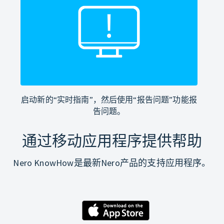
启动新的“实时指南”，然后使用“报告问题”功能报
告问题。
通过移动应用程序提供帮助
Nero KnowHow是最新Nero产品的支持应用程序。