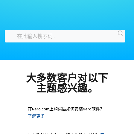
大多数客户对以下
主题感兴趣。
在Nero.com上购买后如何安装Nero软件？
了解更多 »