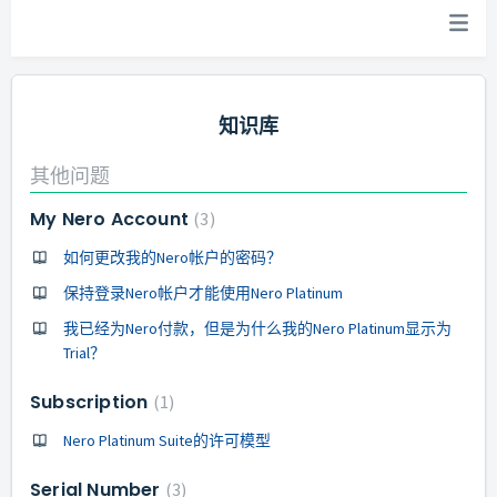
知识库
其他问题
My Nero Account
3
如何更改我的Nero帐户的密码？
保持登录Nero帐户才能使用Nero Platinum
我已经为Nero付款，但是为什么我的Nero Platinum显示为
Trial？
Subscription
1
Nero Platinum Suite的许可模型
Serial Number
3