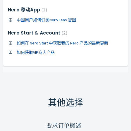
Nero 移动App
1
中国用户如何订阅Nero Lens 智图
Nero Start & Account
2
如何在 Nero Start 中获取我的 Nero 产品的最新更新
如何获取VIP商店产品
其他选择
要求订单概述