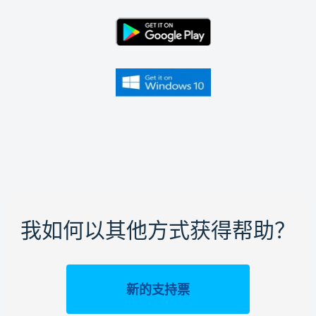
我如何以其他方式获得帮助？
新的支持票