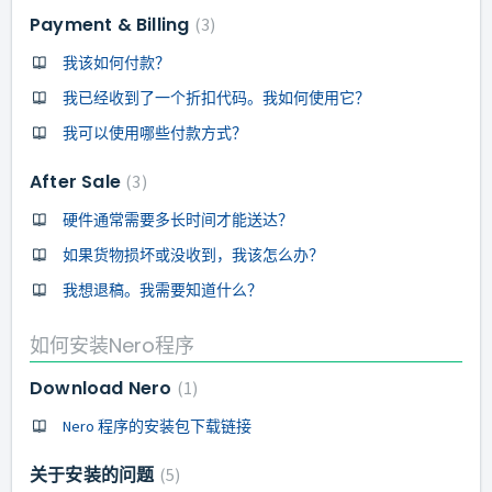
Payment & Billing
3
我该如何付款？
我已经收到了一个折扣代码。我如何使用它？
我可以使用哪些付款方式？
After Sale
3
硬件通常需要多长时间才能送达？
如果货物损坏或没收到，我该怎么办？
我想退稿。我需要知道什么？
如何安装Nero程序
Download Nero
1
Nero 程序的安装包下载链接
关于安装的问题
5