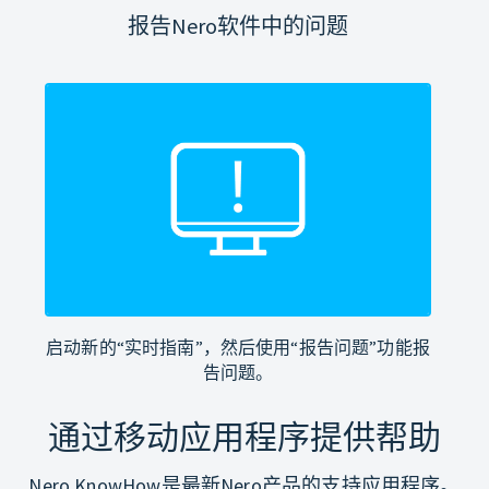
报告Nero软件中的问题
启动新的“实时指南”，然后使用“报告问题”功能报
告问题。
通过移动应用程序提供帮助
Nero KnowHow是最新Nero产品的支持应用程序。