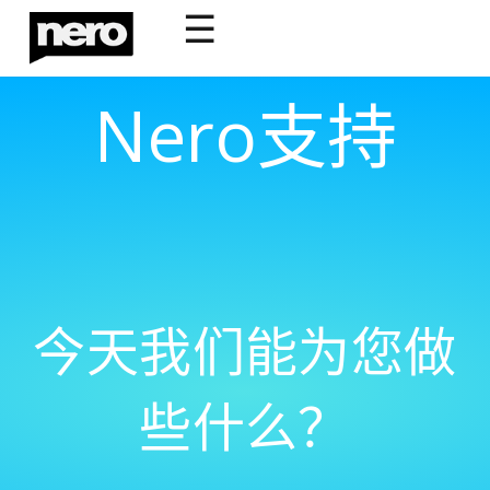
☰
Nero支持
今天我们能为您做
些什么？