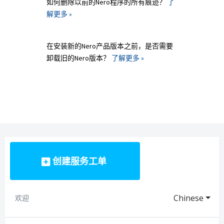
如何删除以前的Nero程序的所有痕迹？
了
解更多 »
在安装新的Nero产品版本之前，是否需要
卸载旧的Nero版本？
了解更多 »
创建服务工单
Chinese
欢迎