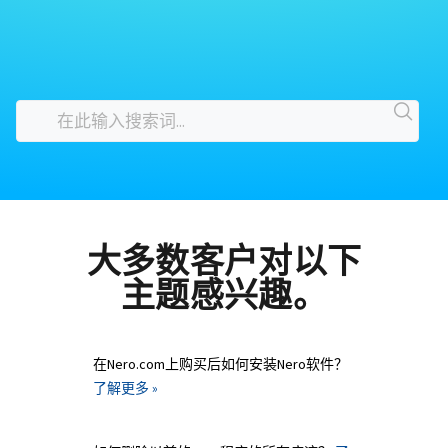
大多数客户对以下
主题感兴趣。
在Nero.com上购买后如何安装Nero软件？
了解更多 »