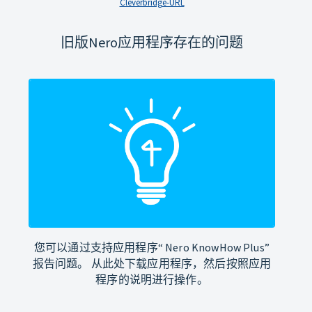
Cleverbridge-URL
旧版Nero应用程序存在的问题
您可以通过支持应用程序“ Nero KnowHow Plus”
报告问题。 从此处下载应用程序，然后按照应用
程序的说明进行操作。