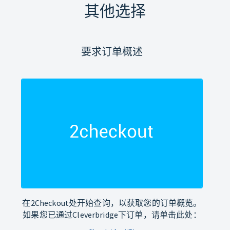
其他选择
要求订单概述
在2Checkout处开始查询，以获取您的订单概览。
如果您已通过Cleverbridge下订单，请单击此处：