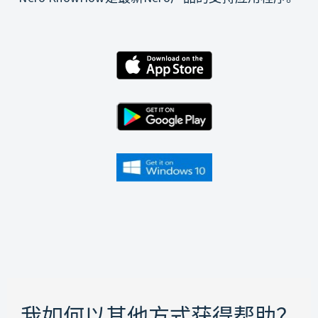
我如何以其他方式获得帮助？