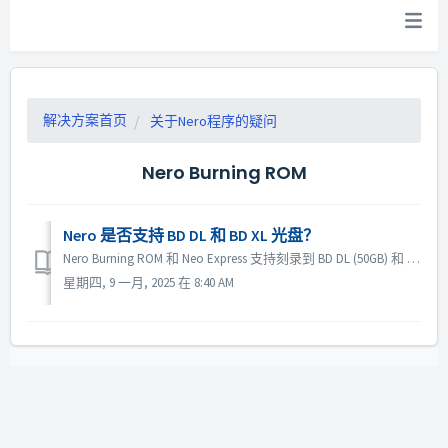
解决方案首页
关于Nero程序的疑问
Nero Burning ROM
Nero 是否支持 BD DL 和 BD XL 光盘？
Nero Burning ROM 和 Neo Express 支持刻录到 BD DL (50GB) 和 BD XL(100GB 和 128G) 光盘。 Nero Video 支持刻录到 BD DL (50GB)。不支持 BD XL (100GB)。
星期四, 9 一月, 2025 在 8:40 AM