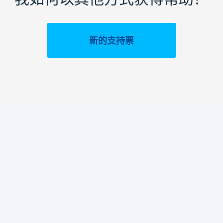
新的支持票