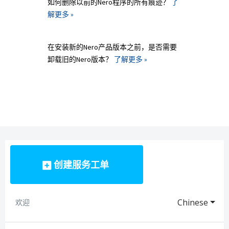
如何删除以前的Nero程序的所有痕迹？
了
解更多 »
在安装新的Nero产品版本之前，是否需要
卸载旧的Nero版本？
了解更多 »
创建服务工单
Chinese
欢迎