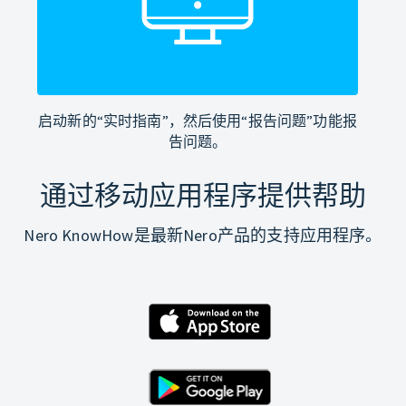
启动新的“实时指南”，然后使用“报告问题”功能报
告问题。
通过移动应用程序提供帮助
Nero KnowHow是最新Nero产品的支持应用程序。