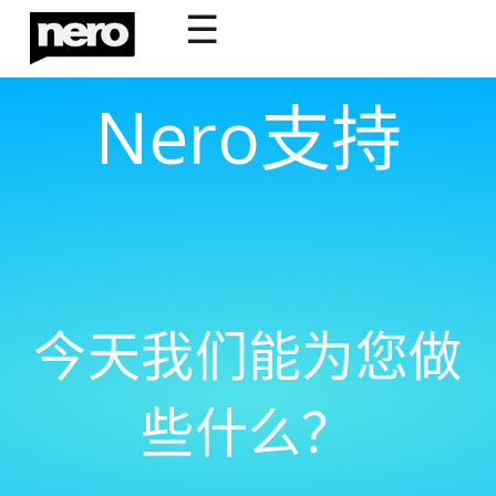
☰
Nero支持
今天我们能为您做
些什么？