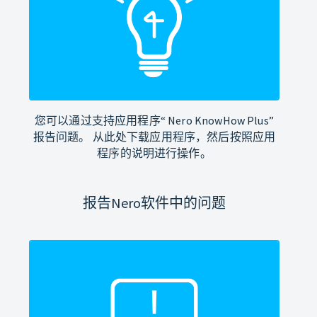
您可以通过支持应用程序“ Nero KnowHow Plus”
报告问题。 从此处下载应用程序，然后按照应用
程序的说明进行操作。
报告Nero软件中的问题