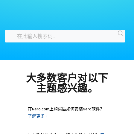
大多数客户对以下
主题感兴趣。
在Nero.com上购买后如何安装Nero软件？
了解更多 »