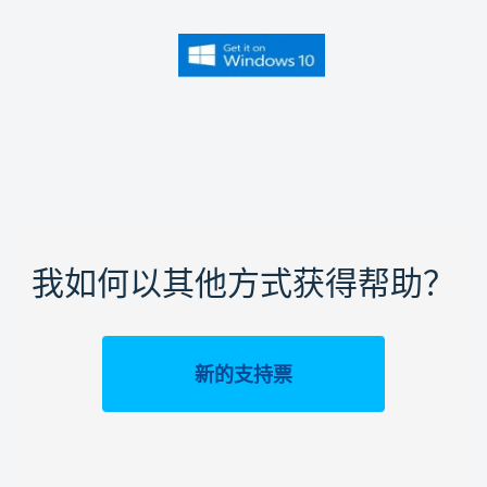
我如何以其他方式获得帮助？
新的支持票