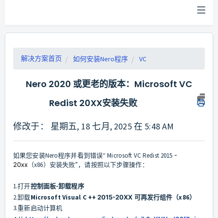
解决方案首页
如何安装Nero程序
VC
Nero 2020 或更老的版本：Microsoft VC
Redist 20XX安装失败
修改于： 星期五, 18 七月, 2025 在 5:48 AM
如果您安装Nero程序并看到错误“ Microsoft VC Redist 2015
-
20xx
（x86）安装失败”，请按照以下步骤操作：
1.打开
控制面板-卸载程序
2.卸载
Microsoft Visual C ++
2015-20XX
可再发行组件（x86）
3.重新启动计算机