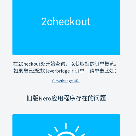
在2Checkout处开始查询，以获取您的订单概览。
如果您已通过Cleverbridge下订单，请单击此处：
Cleverbridge-URL
旧版Nero应用程序存在的问题