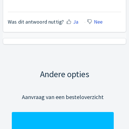
Was dit antwoord nuttig?
Ja
Nee
Andere opties
Aanvraag van een besteloverzicht