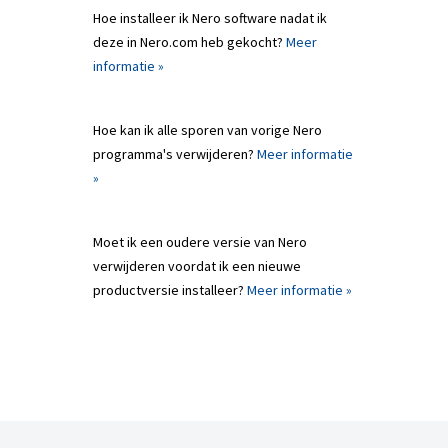
Hoe installeer ik Nero software nadat ik
deze in Nero.com heb gekocht?
Meer
informatie »
Hoe kan ik alle sporen van vorige Nero
programma's verwijderen?
Meer informatie
»
Moet ik een oudere versie van Nero
verwijderen voordat ik een nieuwe
productversie installeer?
Meer informatie »