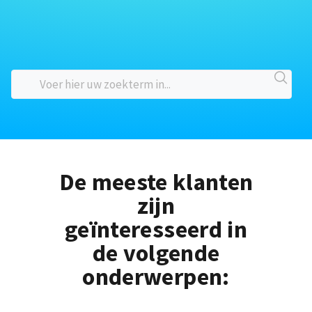
De meeste klanten
zijn
geïnteresseerd in
de volgende
onderwerpen: