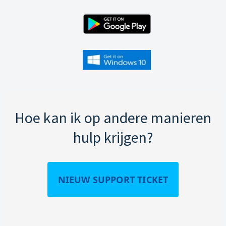
Hoe kan ik op andere manieren
hulp krijgen?
NIEUW SUPPORT TICKET