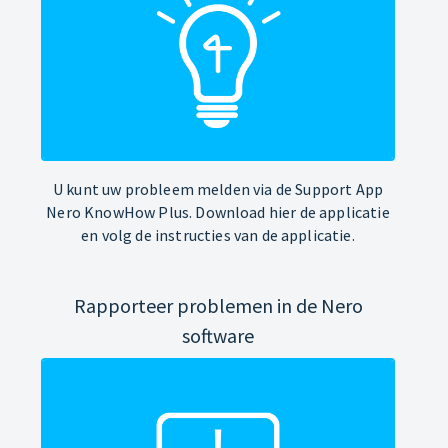
U kunt uw probleem melden via de Support App
Nero KnowHow Plus. Download hier de applicatie
en volg de instructies van de applicatie.
Rapporteer problemen in de Nero
software