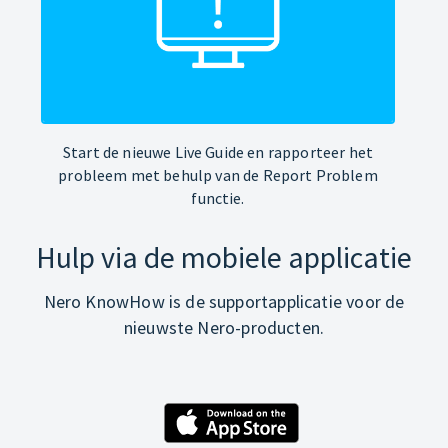
Start de nieuwe Live Guide en rapporteer het
probleem met behulp van de Report Problem
functie.
Hulp via de mobiele applicatie
Nero KnowHow is de supportapplicatie voor de
nieuwste Nero-producten.