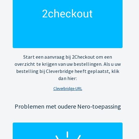
Start een aanvraag bij 2Checkout om een
overzicht te krijgen van uw bestellingen. Als u uw
bestelling bij Cleverbridge heeft geplaatst, klik
dan hier:
Cleverbridge-URL
Problemen met oudere Nero-toepassing